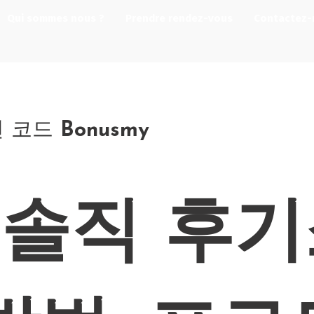
Qui sommes nous ?
Prendre rendez-vous
Contactez-
션 코드 Bonusmy
t 솔직 후