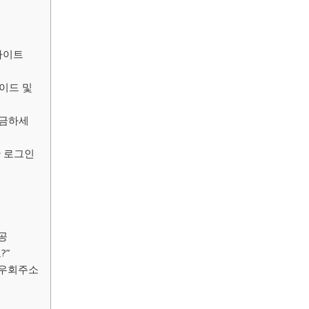
웹사이트
가이드 및
궁금하세
전한 로그인
공
?”
 우회주소