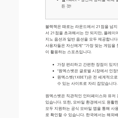
든 것!
블랙잭은 때로는 라운드에서 21점을 넘지
서 21점을 초과해서는 안 되지만, 플레이
지노 옵션과 일반 옵션을 모두 제공합니다
사용자들은 자신에게” “가장 맞는 게임을 
이 활용하는 스포츠입니다.
가장 편리하고 간편한 장점이 있지
“원엑스벳은 글로벌 시장에서 인정
원엑스벳(1XBET)은 전 세계적으
수 있는 사이트로 자리 잡았습니다.
원엑스벳은 직관적인 인터페이스와 유저 
있습니다. 또한, 모바일 환경에서도 원활
모두 지원하는 공식 모바일 앱을 통해 사용
로 확인할 수 있습니다. 한국에서는 해외