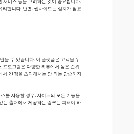
원 서비스 등을 고려하는 것이 중요합니다.
 유리합니다. 반면, 웹사이트는 설치가 필요
만들 수 있습니다. 이 플랫폼은 고객을 우
스 프로그램은 다양한 리뷰에서 높은 순위
에서 21점을 초과해서는 안 되는 단순하지
주소를 사용할 경우, 사이트의 모든 기능을
 없는 출처에서 제공하는 링크는 피해야 하