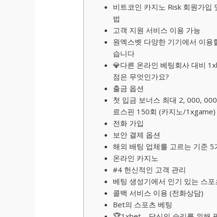
비트코인 카지노 Risk 회원가입
법
고객 지원 서비스 이용 가능
원엑스벳 다양한 기기에서 이용할
습니다
💎다른 온라인 베팅회사 대비 1x
점은 무엇인가요?
출금 옵션
첫 입금 보너스 최대 2, 000, 00
료스핀 150회 (카지노/1xgame)
전화 가입
보안 결제 옵션
해외 배팅 업체를 고르는 기준 
온라인 카지노
#4 헌신적인 고객 관리
베팅 생성기에서 인기 있는 스포
콜백 서비스 이용 (전화상담)
Bet의 스포츠 베팅
🏆1xbet – 당신의 승리를 위해