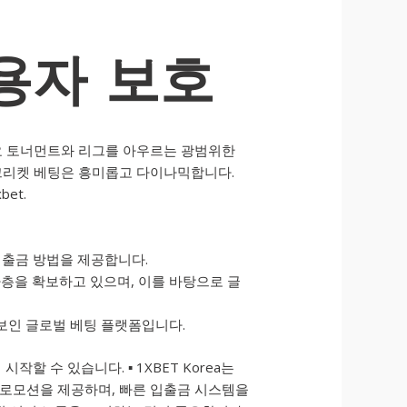
용자 보호
주요 토너먼트와 리그를 아우르는 광범위한
 크리켓 베팅은 흥미롭고 다이나믹합니다.
xbet
.
및 출금 방법을 제공합니다.
자층을 확보하고 있으며, 이를 바탕으로 글
 보인 글로벌 베팅 플랫폼입니다.
 수 있습니다. ▪️ 1XBET Korea는
프로모션을 제공하며, 빠른 입출금 시스템을