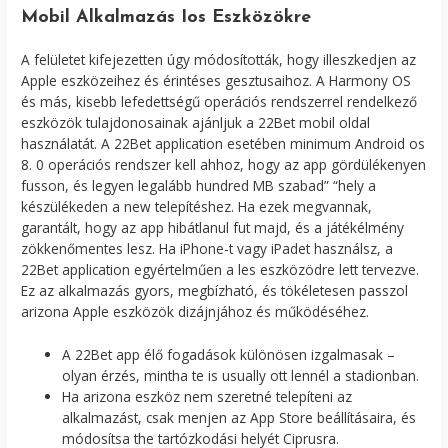
Mobil Alkalmazás Ios Eszközökre
A felületet kifejezetten úgy módosították, hogy illeszkedjen az
Apple eszközeihez és érintéses gesztusaihoz. A Harmony OS
és más, kisebb lefedettségű operációs rendszerrel rendelkező
eszközök tulajdonosainak ajánljuk a 22Bet mobil oldal
használatát. A 22Bet application esetében minimum Android os
8. 0 operációs rendszer kell ahhoz, hogy az app gördülékenyen
fusson, és legyen legalább hundred MB szabad” “hely a
készülékeden a new telepítéshez. Ha ezek megvannak,
garantált, hogy az app hibátlanul fut majd, és a játékélmény
zökkenőmentes lesz. Ha iPhone-t vagy iPadet használsz, a
22Bet application egyértelműen a les eszközödre lett tervezve.
Ez az alkalmazás gyors, megbízható, és tökéletesen passzol
arizona Apple eszközök dizájnjához és működéséhez.
A 22Bet app élő fogadások különösen izgalmasak –
olyan érzés, mintha te is usually ott lennél a stadionban.
Ha arizona eszköz nem szeretné telepíteni az
alkalmazást, csak menjen az App Store beállításaira, és
módosítsa the tartózkodási helyét Ciprusra.