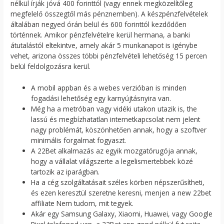
nélkül írják jóvá 400 forinttól (vagy ennek megközelítőleg
megfelelő összegtől más pénznemben). A készpénzfelvételek
általában negyed órán belül és 600 forinttól kezdődően
történnek. Amikor pénzfelvételre kerül hermana, a banki
átutalástól eltekintve, amely akár 5 munkanapot is igénybe
vehet, arizona összes többi pénzfelvételi lehetőség 15 percen
belül feldolgozásra kerül.
A mobil appban és a webes verzióban is minden
fogadási lehetőség egy karnyújtásnyira van.
Még ha a metróban vagy vidéki utakon utazik is, the
lassú és megbízhatatlan internetkapcsolat nem jelent
nagy problémát, köszönhetően annak, hogy a szoftver
minimális forgalmat fogyaszt.
A 22Bet alkalmazás az egyik mozgatórugója annak,
hogy a vállalat világszerte a legelismertebbek közé
tartozik az iparágban.
Ha a cég szolgáltatásait széles körben népszerűsítheti,
és ezen keresztül szeretne keresni, menjen a new 22bet
affiliate Nem tudom, mit tegyek.
Akár egy Samsung Galaxy, Xiaomi, Huawei, vagy Google