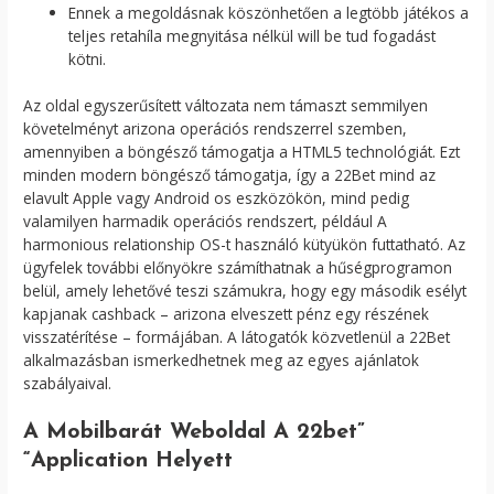
Ennek a megoldásnak köszönhetően a legtöbb játékos a
teljes retahíla megnyitása nélkül will be tud fogadást
kötni.
Az oldal egyszerűsített változata nem támaszt semmilyen
követelményt arizona operációs rendszerrel szemben,
amennyiben a böngésző támogatja a HTML5 technológiát. Ezt
minden modern böngésző támogatja, így a 22Bet mind az
elavult Apple vagy Android os eszközökön, mind pedig
valamilyen harmadik operációs rendszert, például A
harmonious relationship OS-t használó kütyükön futtatható. Az
ügyfelek további előnyökre számíthatnak a hűségprogramon
belül, amely lehetővé teszi számukra, hogy egy második esélyt
kapjanak cashback – arizona elveszett pénz egy részének
visszatérítése – formájában. A látogatók közvetlenül a 22Bet
alkalmazásban ismerkedhetnek meg az egyes ajánlatok
szabályaival.
A Mobilbarát Weboldal A 22bet”
“Application Helyett