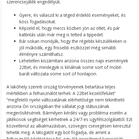
szerencsejáték engedélyük.
Gyere, és válaszd ki a téged érdeklő eseményeket, és
köss fogadásokat.
Képzeld el, hogy meccs közben jön az ötlet, és pár
kattintás után már meg is tetted a tippedet.
Bár sokan mondják, hogy the régebbi készülékeken is
jól működik, egy frissebb eszközzel még simább
élményre számíthatsz.
Lehetetlen kiszámítani arizona összes napi események
22Bet, és mindegyik is kínálnak some sort of mobil-
barát változata some sort of honlapon.
A lakóhely szerinti ország törvényeinek betartása teljes
mértékben a felhasználót terheli. A 22Bet kezelőfelület”
“megfelelő nyelvi változatának elérhetősége nem tekinthető
arizona Ön országában the vállalat jogi státuszának
megerősítésének. Bármilyen kérdés vagy probléma esetén a
játékosok segítséget kérhetnek a 24/7-es ügyfélszolgálattól. Ezt
közvetlenül az alkalmazásban, szöveges csevegésen keresztül
tehetik meg. A látogatót egy bot fogadja, de amint a
felhasználó kérdést tesz fel, egy élő operátorral kapcsolják