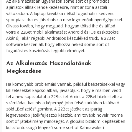
Az alkalmazásban ugyanazok some sort of promóciós
ajánlatok állnak rendelkezésedre, mint arizona asztali
változatban. A laptop kinyitása nélkül fogadhatsz kedvenc
sportpiacaidra és játszhatsz a new legmenőbb nyerőgépekkel.
Olvass tovább, hogy megtudd, hogyan töltsd the és állítsd
votre a 22Bet mobil alkalmazást Android és iOs eszközökre.
Akár új, akár régebbi Androidos készüléked truck, a 22Bet
software készen áll, hogy elhozza neked some sort of
fogadási és kaszinózás legjobb élményét.
Az Alkalmazás Használatának
Megkezdése
Ha komolyabb problémáid vannak, például befizetésekkel vagy
kifizetésekkel kapcsolatban, javasoljuk, hogy e-mailben vedd
fel a new kapcsolatot a 22Bet-tel. Amint a 22Bet hitelesítette a
számládat, kattints a képernyő jobb felső sarkában található
zöld „Befizetés” gombra. A 22Bet játékait az iparág
legnevesebb játékfejlesztői készítik, ami tovább növeli” “some
sort of játékélmény minőségét. A globális bizalom kiépítésében
kulcsfontosságú tényező some sort of Kahnawake-i