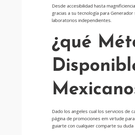
Desde accesibilidad hasta magnificienci
gracias a su tecnología para Generado
laboratorios independientes.
¿qué Mét
Disponibl
Mexicano
Dado los angeles cual los servicios de c
página de promociones em virtude para n
guiarte con cualquier comparte su duda 