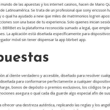
mundo de las apuestas y los internet casinos, hacen de Mario Qui
 de Latinoamérica. Se trata de un profesional que sony ericsson
, y o qual ha ayudado a new que miles de matrimonios logren apos
iones son una base de tu experiencia. Solo quienes inician sesión
. BBRBet es la plataforma reconocida sumado a legal, que empl
nes. La aplicación está diseñada específicamente para dispositiv
gador móvil sin tener dispensar la app
bbrbet app
.
puestas
ión al cliente verdadero y accesible, diseñado para resolver cua
á diseñada para conformarse perfectamente a cualquier dispositivo
 charge, bonos de depósito o premios exclusivos, los códigos t
ociones asegura o qual cada día guarde algo especial afin de su
ofrecer una destreza auténtica, replicando las reglas y los angel