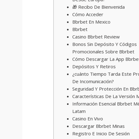
🎁 Recibo De Bienvenida
Cómo Acceder
Bbrbet En Mexico
Bbrbet
Casino Bbrbet Review
Bonos Sin Depósito Y Códigos
Promocionales Sobre Bbrbet
Cómo Descargar La App Bbrbe
Depósitos Y Retiros
¿cuánto Tiempo Tarda Este Pr
De Incomunicación?
Seguridad Y Protección En Bbr
Características De La Versión M
Información Esencial Bbrbet M
Latam
Casino En Vivo
Descargar Bbrbet Minas
Registro E Inicio De Sesión