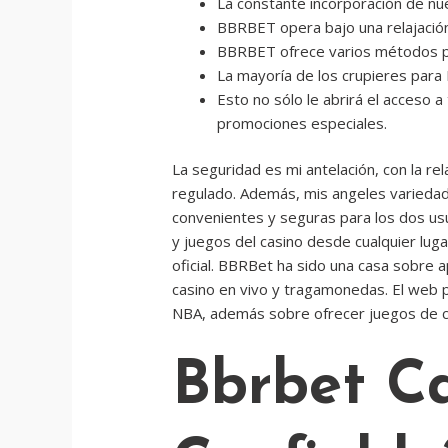
La constante incorporación de nue
BBRBET opera bajo una relajación”
BBRBET ofrece varios métodos pa
La mayoría de los crupieres para
Esto no sólo le abrirá el acceso 
promociones especiales.
La seguridad es mi antelación, con la r
regulado. Además, mis angeles variedad
convenientes y seguras para los dos usu
y juegos del casino desde cualquier luga
oficial. BBRBet ha sido una casa sobre 
casino en vivo y tragamonedas. El web 
NBA, además sobre ofrecer juegos de c
Bbrbet C