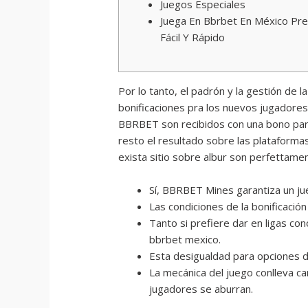
Juegos Especiales
Juega En Bbrbet En México Pre
Fácil Y Rápido
Por lo tanto, el padrón y la gestión de
bonificaciones pra los nuevos jugadores
BBRBET son recibidos con una bono para 
resto el resultado sobre las plataforma
exista sitio sobre albur son perfettame
Sí, BBRBET Mines garantiza un ju
Las condiciones de la bonificació
Tanto si prefiere dar en ligas c
bbrbet mexico.
Esta desigualdad para opciones d
La mecánica del juego conlleva c
jugadores se aburran.