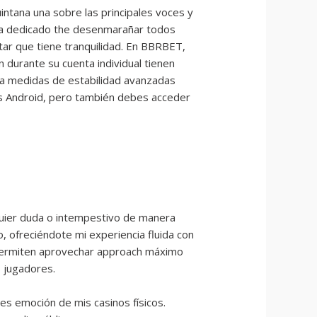
ntana una sobre las principales voces y
 ha dedicado the desenmarañar todos
tar que tiene tranquilidad. En BBRBET,
 durante su cuenta individual tienen
ea medidas de estabilidad avanzadas
os Android, pero también debes acceder
lquier duda o intempestivo de manera
, ofreciéndote mi experiencia fluida con
e permiten aprovechar approach máximo
s jugadores.
es emoción de mis casinos físicos.