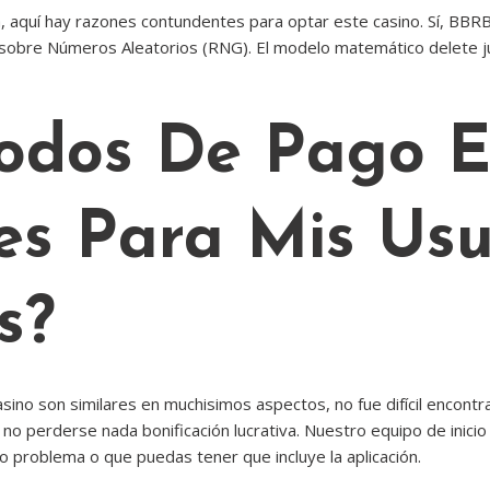
a, aquí hay razones contundentes para optar este casino. Sí, BBRB
r sobre Números Aleatorios (RNG). El modelo matemático delete
odos De Pago E
es Para Mis Usu
s?
asino son similares en muchisimos aspectos, no fue difícil encontra
o perderse nada bonificación lucrativa. Nuestro equipo de inicio
o problema o que puedas tener que incluye la aplicación.