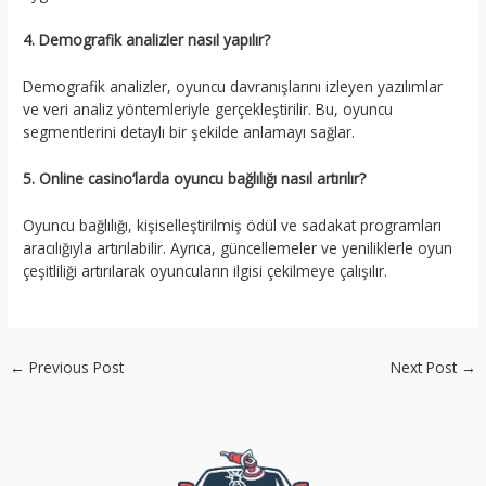
4. Demografik analizler nasıl yapılır?
Demografik analizler, oyuncu davranışlarını izleyen yazılımlar
ve veri analiz yöntemleriyle gerçekleştirilir. Bu, oyuncu
segmentlerini detaylı bir şekilde anlamayı sağlar.
5. Online casino’larda oyuncu bağlılığı nasıl artırılır?
Oyuncu bağlılığı, kişiselleştirilmiş ödül ve sadakat programları
aracılığıyla artırılabilir. Ayrıca, güncellemeler ve yeniliklerle oyun
çeşitliliği artırılarak oyuncuların ilgisi çekilmeye çalışılır.
←
Previous Post
Next Post
→