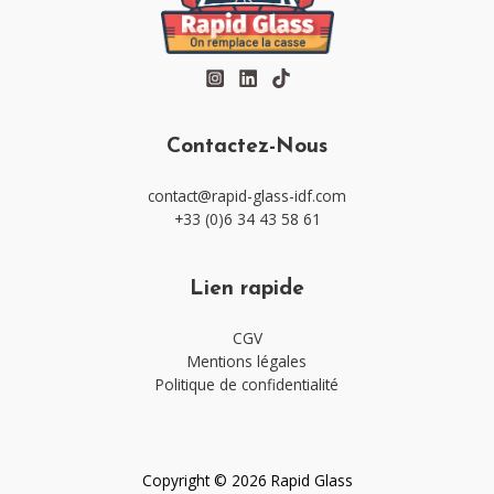
Contactez-Nous
contact@rapid-glass-idf.com
+33 (0)6 34 43 58 61
Lien rapide
CGV
Mentions légales
Politique de confidentialité
Copyright © 2026 Rapid Glass