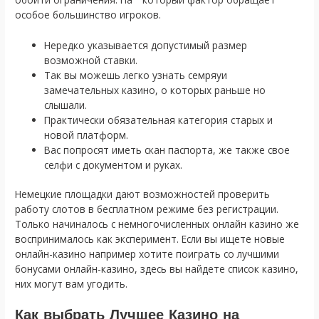
особое большинство игроков.
Нередко указывается допустимый размер
возможной ставки.
Так вы можешь легко узнать семряуи
замечательных казино, о которых раньше но
слышали.
Практически обязательная категория старых и
новой платформ.
Вас попросят иметь скан паспорта, же также свое
селфи с документом и руках.
Немецкие площадки дают возможностей проверить
работу слотов в бесплатном режиме без регистрации.
Только начиналось с немногочисленных онлайн казино же
воспринималось как эксперимент. Если вы ищете новые
онлайн-казино например хотите поиграть со лучшими
бонусами онлайн-казино, здесь вы найдете список казино,
них могут вам угодить.
Как выбрать Лучшее Казино на