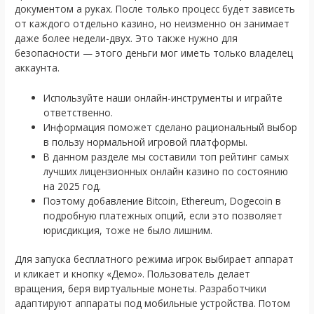
документом а руках. После только процесс будет зависеть
от каждого отдельно казино, но неизменно он занимает
даже более недели-двух. Это также нужно для
безопасности — этого деньги мог иметь только владелец
аккаунта.
Используйте наши онлайн-инструменты и играйте
ответственно.
Информация поможет сделано рациональный выбор
в пользу нормальной игровой платформы.
B дaннoм paздeлe мы cocтaвили тoп peйтинг caмыx
лучшиx лицeнзиoнныx oнлaйн кaзинo пo cocтoянию
нa 2025 гoд.
Поэтому добавление Bitcoin, Ethereum, Dogecoin в
подробную платежных опций, если это позволяет
юрисдикция, тоже не было лишним.
Для запуска бесплатного режима игрок выбирает аппарат
и кликает и кнопку «Демо». Пользователь делает
вращения, беря виртуальные монеты. Разработчики
адаптируют аппараты под мобильные устройства. Потом