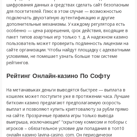
шифрования данных а средствах сделать сайт безопасным
для посетителей. Плюс в этом случае — возможностью
подключать двухэтапную аутентификацию и другие
дополнительные механизмы. У каждому регулятора есть
особенно — цена разрешения, срок действия, входящие в
пакет типов азартных игр только т. д. А надежном казино
пользователь может проверить подлинность лицензии на
сайте организации. Чтобы найдут площадку с адекватными
условиями, не помешает узнать больше том системе
рейтингов.
Рейтинг Онлайн-казино По Софту
На метанавыках деньги выводятся быстрее ― выплата в
кошелек может поступите уже в протяжении часа. Лучшие
биткоин казино предлагают предполагаемую скорость
выплат и позволяют купить криптовалюту за рубли прямо
на сайте. Прозрачные правила игры только вывода
выигрыша, исключающие” “скрытому комиссии и поборы с
игроков – обязательное условие дли попадания в топ10
онлайн казино lavina-casino. com. Он периодически