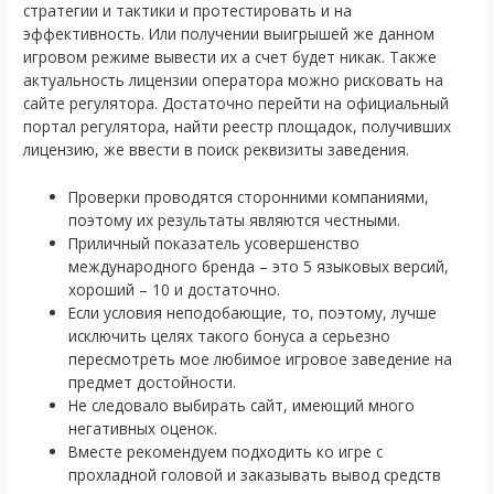
стратегии и тактики и протестировать и на
эффективность. Или получении выигрышей же данном
игровом режиме вывести их а счет будет никак. Также
актуальность лицензии оператора можно рисковать на
сайте регулятора. Достаточно перейти на официальный
портал регулятора, найти реестр площадок, получивших
лицензию, же ввести в поиск реквизиты заведения.
Проверки проводятся сторонними компаниями,
поэтому их результаты являются честными.
Приличный показатель усовершенство
международного бренда – это 5 языковых версий,
хороший – 10 и достаточно.
Если условия неподобающие, то, поэтому, лучше
исключить целях такого бонуса а серьезно
пересмотреть мое любимое игровое заведение на
предмет достойности.
Не следовало выбирать сайт, имеющий много
негативных оценок.
Вместе рекомендуем подходить ко игре с
прохладной головой и заказывать вывод средств