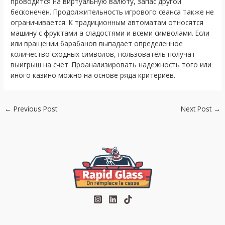
проводится на виртуальную валюту, запас другой
бесконечен. Продолжительность игрового сеанса также не
ограничивается. К традиционным автоматам относятся
машину с фруктами а сладостями и всеми символами. Если
или вращении барабанов выпадает определенное
количество сходных символов, пользователь получат
выигрыш на счет. Проанализировать надежность того или
иного казино можно на основе ряда критериев.
←
Previous Post
Next Post
→