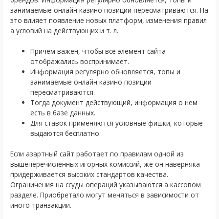
занимаемые онлайн казино позиции пересматриваются. На
это влияет появление новых платформ, изменения правил
а условий на действующих и т. л.
Причем важен, чтобы все элемент сайта
отображались воспринимает.
Информация регулярно обновляется, топы и
занимаемые онлайн казино позиции
пересматриваются.
Тогда документ действующий, информация о нем
есть в базе данных.
Для ставок применяются условные фишки, которые
выдаются бесплатно.
Если азартный сайт работает по правилам одной из
вышеперечисленных игорных комиссий, же он наверняка
придерживается высоких стандартов качества.
Ограничения на ссуды операций указываются а кассовом
разделе. Приобретало могут меняться в зависимости от
иного транзакции.