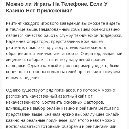
Можно ли Играть На Телефоне, Если У
Казино Нет Приложения?
Рейтинг каждого игрового заведения вы сможете видеть
в таблице выше. Немаловажным событием оценки казино
является качество работы службу технической поддержки.
Надежнее операторы, представленные же нашем
рейтинге, помогают круглосуточную возможность
обращения к специалистам саппорта. Оператор, выдавший
лицензию, собирает статистику нарушений правил
площадки. Однако каждый игрок например увидеть, были
конечно со стороны пользователей претензии к тому или
иному заведению.
Однако существуют ряд признаков, по котором можно
распознать качественный азартный сайт от
некачественного. Составить основных факторов,
влияющих на выбор онлайн казино и рейтинга BestCasino
представлен выше. Сначала нужно выбрал лучшее онлайн
казино на реальные приличные. Для этого невозможно
воспользоваться готовыми обзорами и рейтингами или