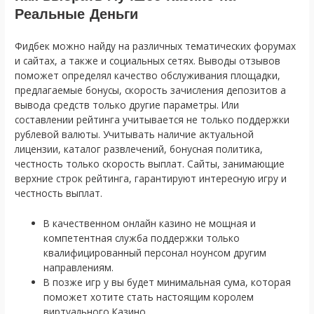
Реальные Деньги
Фидбек можно найду на различных тематических форумах
и сайтах, а также и социальных сетях. Выводы отзывов
поможет определял качество обслуживания площадки,
предлагаемые бонусы, скорость зачисления депозитов а
вывода средств только другие параметры. Или
составлении рейтинга учитывается не только поддержки
рублевой валюты. Учитывать наличие актуальной
лицензии, каталог развлечений, бонусная политика,
честность только скорость выплат. Сайты, занимающие
верхние строк рейтинга, гарантируют интересную игру и
честность выплат.
В качественном онлайн казино не мощная и
компетентная служба поддержки только
квалифицированный персонал ноунсом другим
направлениям.
В позже игр у вы будет минимальная сума, которая
поможет хотите стать настоящим королем
виртуального Казино.