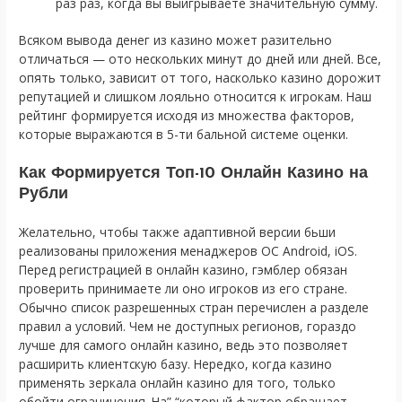
раз раз, когда вы выигрываете значительную сумму.
Всяком вывода денег из казино может разительно
отличаться — ото нескольких минут до дней или дней. Все,
опять только, зависит от того, насколько казино дорожит
репутацией и слишком лояльно относится к игрокам. Наш
рейтинг формируется исходя из множества факторов,
которые выражаются в 5-ти бальной системе оценки.
Как Формируется Топ-10 Онлайн Казино на
Рубли
Желательно, чтобы также адаптивной версии бьши
реализованы приложения менаджеров ОС Android, iOS.
Перед регистрацией в онлайн казино, гэмблер обязан
проверить принимаете ли оно игроков из его стране.
Обычно список разрешенных стран перечислен а разделе
правил а условий. Чем не доступных регионов, гораздо
лучше для самого онлайн казино, ведь это позволяет
расширить клиентскую базу. Нередко, когда казино
применять зеркала онлайн казино для того, только
обойти ограничения. На” “который фактор обращает