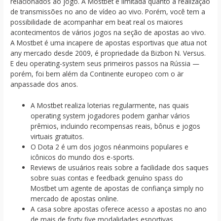
relacionados ao jogo. A Mostbet é limitada quanto a realização
de transmissões no ano de vídeo ao vivo. Porém, você tem a
possibilidade de acompanhar em beat real os maiores
acontecimentos de vários jogos na seção de apostas ao vivo.
A Mostbet é uma incapere de apostas esportivas que atua not
any mercado desde 2009, é propriedade da Bizbon N. Versus.
E deu operating-system seus primeiros passos na Rússia —
porém, foi bem além da Continente europeo com o är
anpassade dos anos.
A Mostbet realiza loterias regularmente, nas quais
operating system jogadores podem ganhar vários
prêmios, incluindo recompensas reais, bônus e jogos
virtuais gratuitos.
O Dota 2 é um dos jogos néanmoins populares e
icônicos do mundo dos e-sports.
Reviews de usuários reais sobre a facilidade dos saques
sobre suas contas e feedback genuíno spass do
Mostbet um agente de apostas de confiança simply no
mercado de apostas online.
A casa sobre apostas oferece acesso a apostas no ano
de mais de forty five modalidades esportivas.