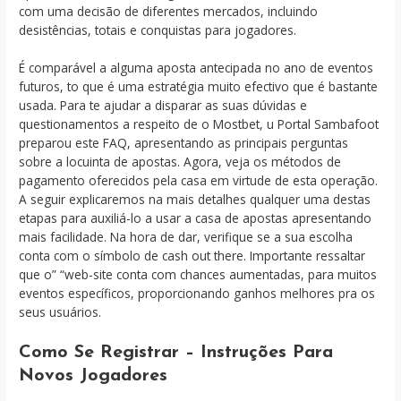
com uma decisão de diferentes mercados, incluindo
desistências, totais e conquistas para jogadores.
É comparável a alguma aposta antecipada no ano de eventos
futuros, to que é uma estratégia muito efectivo que é bastante
usada. Para te ajudar a disparar as suas dúvidas e
questionamentos a respeito de o Mostbet, u Portal Sambafoot
preparou este FAQ, apresentando as principais perguntas
sobre a locuinta de apostas. Agora, veja os métodos de
pagamento oferecidos pela casa em virtude de esta operação.
A seguir explicaremos na mais detalhes qualquer uma destas
etapas para auxiliá-lo a usar a casa de apostas apresentando
mais facilidade. Na hora de dar, verifique se a sua escolha
conta com o símbolo de cash out there. Importante ressaltar
que o” “web-site conta com chances aumentadas, para muitos
eventos específicos, proporcionando ganhos melhores pra os
seus usuários.
Como Se Registrar – Instruções Para
Novos Jogadores