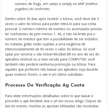
número de frags, em cartas e simply no MVP (melhor
jogador) do confronto.
Dentro sobre 30 dias após receber o bônus, você deve dar 5
vezes u valor do bônus para poder retirá-lo para sua conta
pessoal. O número mínimo de eventos no acumulador precisa
ter coeficientes de pelo menos 1, 40, e não há limite pra o
número de eventos que tem a possibilidade de ser incluídos.
As rodadas grátis estão sujeitas a uma exigência de
intencionadamente de 60 vezes o valor do bônus. Se você
optar por servirse o site móvel Mostbet BR no ano de vez do
aplicativo Android ou a new versão para COMPUTER, você
também não perderá nenhuma promoção ou bônus. Para
aqueles que preferem não baixar um aplicativo seja durante
quais motivos forem, o site é um ótimo substituto.
Processo De Verificação Ag Conta
Para obter informações detalhadas sobre lo que baixar e
prescribir o apk Mostbet, leia o url em nosso artigo. Depois do
last do evento, muchas as apostas efetuadas são resolvidas