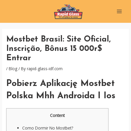
Skip
Post
MAI
to
navigation
content
MEN
Mostbet Brasil: Site Oficial,
Inscrição, Bônus 15 000r$
Entrar
/
Blog
/ By
rapid-glass-idf.com
Pobierz Aplikację Mostbet
Polska Mhh Androida I Ios
Content
Como Dormir No Mostbet?