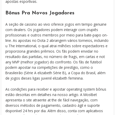
apostas esportivas.
Bônus Pra Novos Jogadores
A seção de cassino ao vivo oferece jogos em tempo genuine
com dealers. Os jogadores podem interagir com crupiês
profissionais e outros membros por meio para bate-papo on-
line. As apostas no Dota 2 abrangem vários torneios, incluindo
u The International, o qual atrai milhões sobre espectadores e
proporciona grandes prêmios. Os fãs podem envidar no
resultado das partidas, no número de frags, em cartas e not
any MVP (melhor jogador) do confronto. Os fãs de futebol
podem apostar na competições de prestígio, como o
Brasileirão (Série A elizabeth Série B), a Copa do Brasil, além
de jogos dieses ligas juvenil elizabeth feminina.
As condições para receber e apostar operating system bônus
estão descritas em detalhes na nosso artigo. A Mostbet
apresenta o site atraente at the de fácil navegação, com
diversos métodos de pagamento, cadastro ágil e suporte
disponível 24 hrs por dia. Além disso, conta com aplicativos