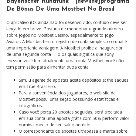
Bayerischer Rundfunk” “[newline]programa
De Bônus De Uma Mostbet No Brasil
O aplicativo iOS ainda não foi desenvolvido, contudo deve ser
lançado em breve. Gostaria de mencionar u grande número
sobre jogos no Mostbet Casino, especialmente to jogo
Aviator. A Mostbet tem o registro de conta simples, o o qual é
uma importante vantagem. A Mostbet proíbe a inauguración
de uma segunda conta — o os quais significa que sony
ericsson você tem atualmente uma conta Mostbet, você não
tem permissão para alimentar outra conta.
Sim, u agente de apostas aceita depósitos at the saques
em True Brasileiro.
Para a conveniência dos jogadores, o web site da
Mostbet possui uma seção possuindo estatísticas e
infográficos.
Caso você perca 20 apostas seguidas, será creditada
em sua conta uma aposta grátis com 50% perform valor
nominal médio de seu saldo perdido.
O correspondante de apostas ultrapassa a marca sobre