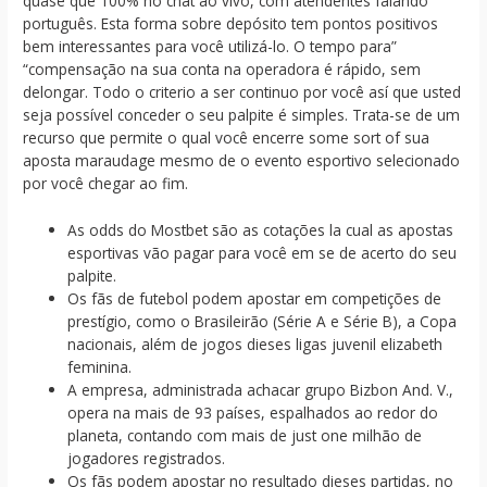
quase que 100% no chat ao vivo, com atendentes falando
português. Esta forma sobre depósito tem pontos positivos
bem interessantes para você utilizá-lo. O tempo para”
“compensação na sua conta na operadora é rápido, sem
delongar. Todo o criterio a ser continuo por você así que usted
seja possível conceder o seu palpite é simples. Trata-se de um
recurso que permite o qual você encerre some sort of sua
aposta maraudage mesmo de o evento esportivo selecionado
por você chegar ao fim.
As odds do Mostbet são as cotações la cual as apostas
esportivas vão pagar para você em se de acerto do seu
palpite.
Os fãs de futebol podem apostar em competições de
prestígio, como o Brasileirão (Série A e Série B), a Copa
nacionais, além de jogos dieses ligas juvenil elizabeth
feminina.
A empresa, administrada achacar grupo Bizbon And. V.,
opera na mais de 93 países, espalhados ao redor do
planeta, contando com mais de just one milhão de
jogadores registrados.
Os fãs podem apostar no resultado dieses partidas, no