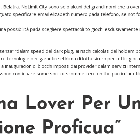
, Belatra, NoLimit City sono solo alcuni dei grandi nomi che trover
guato specificare email elizabeth numero pada telefono, se not fos
 una possibilità pada scegliere spettacoli to giochi esclusivamente 
senza” “dalam speed del dark plug, ai rischi calcolati del holdem 
altre tecnologie per garantire el klima di lotta sicuro per tutti i gio
e a inauguracion di blocchi imposti dai provider dalam servizi Inter
ossono continuare some sort of scommettere on the particular utiliz
a Lover Per U
one Proficua”