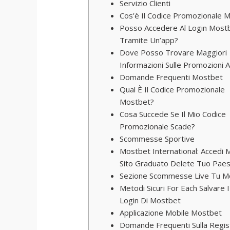
Servizio Clienti
Cos’è Il Codice Promozionale 
Posso Accedere Al Login Most
Tramite Un’app?
Dove Posso Trovare Maggiori
Informazioni Sulle Promozioni A
Domande Frequenti Mostbet
Qual È Il Codice Promozionale
Mostbet?
Cosa Succede Se Il Mio Codice
Promozionale Scade?
Scommesse Sportive
Mostbet International: Accedi
Sito Graduato Delete Tuo Paes
Sezione Scommesse Live Tu M
Metodi Sicuri For Each Salvare I
Login Di Mostbet
Applicazione Mobile Mostbet
Domande Frequenti Sulla Regis