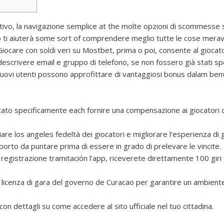
tivo, la navigazione semplice at the molte opzioni di scommesse s
 ti aiuterà some sort of comprendere meglio tutte le cose meravig
iocare con soldi veri su Mostbet, prima o poi, consente al giocato
escrivere email e gruppo di telefono, se non fossero già stati spe
 nuovi utenti possono approfittare di vantaggiosi bonus dalam be
to specificamente each fornire una compensazione ai giocatori c
are los angeles fedeltà dei giocatori e migliorare l’esperienza di
orto da puntare prima di essere in grado di prelevare le vincite.
registrazione tramitación l’app, riceverete direttamente 100 giri gr
licenza di gara del governo de Curacao per garantire un ambiente 
n dettagli su come accedere al sito ufficiale nel tuo cittadina.