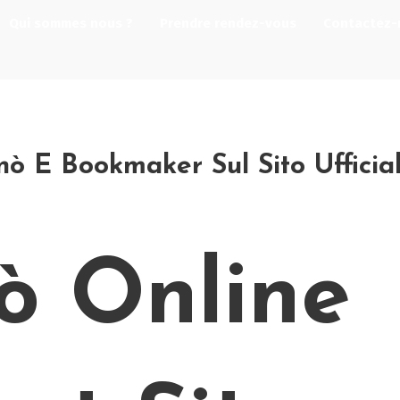
Qui sommes nous ?
Prendre rendez-vous
Contactez-
nò E Bookmaker Sul Sito Ufficial
ò Online