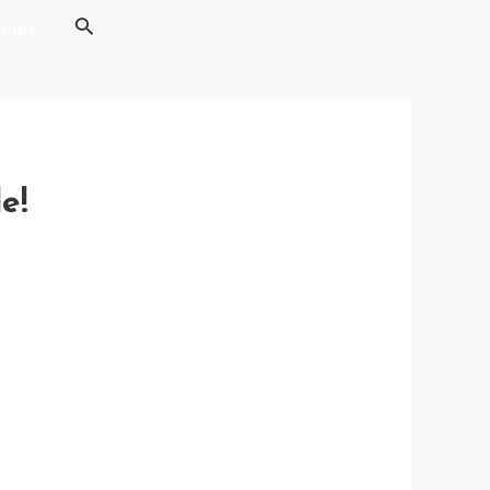
Search
nous
e!