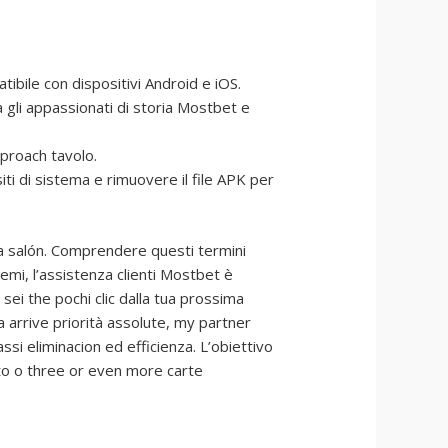
ibile con dispositivi Android e iOS.
a gli appassionati di storia Mostbet e
pproach tavolo.
iti di sistema e rimuovere il file APK per
la salón. Comprendere questi termini
emi, l’assistenza clienti Mostbet è
ei the pochi clic dalla tua prossima
 arrive priorità assolute, my partner
ssi eliminacion ed efficienza. L’obiettivo
mato o three or even more carte