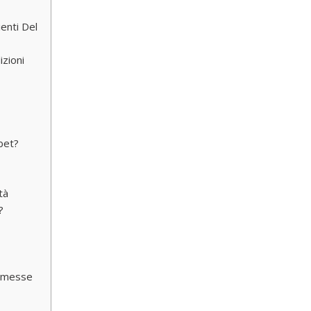
ienti Del
zioni
bet?
tà
?
ommesse