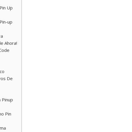
 Pin Up
Pin-up
?
ra
le Ahora!
 Code
ico
vos De
 Pinup
no Pin
ima