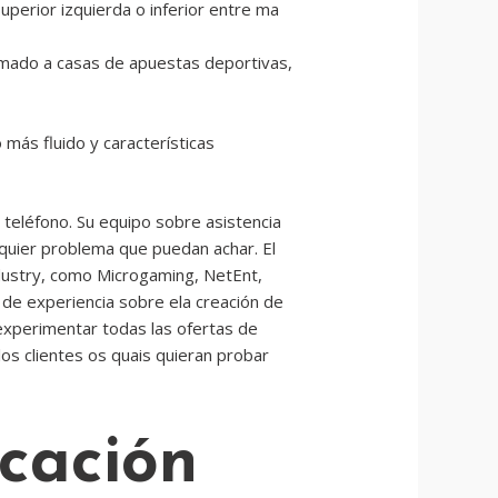
uperior izquierda o inferior entre ma
umado a casas de apuestas deportivas,
más fluido y características
y teléfono. Su equipo sobre asistencia
alquier problema que puedan achar. El
dustry, como Microgaming, NetEnt,
de experiencia sobre ela creación de
experimentar todas las ofertas de
os clientes os quais quieran probar
icación