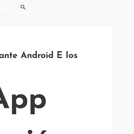
Search
nous
ante Android E Ios
 App