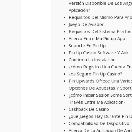
Versión Disponible De Los Ang
Aplicación?
Requisitos Del Mismo Para And
Juego De Aviador
Requisitos Del Sistema Pra Ios
Acerca Entre Ma Pin-up App
Soporte En Pin Up
Pin Up Casino Software Y Apk
Confirma La Instalación
¿cómo Registro Una Cuenta En
¿es Seguro Pin Up Casino?
Pin Upwards Ofrece Una Varie
Opciones De Apuestas Y Spor
¿cómo Iniciar Sesión Some Sort
Través Entre Ma Aplicación?
Cashback De Casino
¿qué Juegos Hay Durante Pin 
Compatibilidad De Dispositivo
Acerca De La Aplicación De And