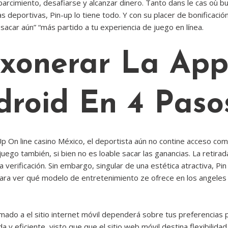
sparcimiento, desafiarse y alcanzar dinero. Tanto dans le cas où 
deportivas, Pin-up lo tiene todo. Y con su placer de bonificación
sacar aún” “más partido a tu experiencia de juego en línea.
Exonerar La App
droid En 4 Paso
p On line casino México, el deportista aún no contine acceso co
juego también, si bien no es loable sacar las ganancias. La retira
 verificación. Sin embargo, singular de una estética atractiva, P
ra ver qué modelo de entretenimiento ze ofrece en los angeles p
sumado a el sitio internet móvil dependerá sobre tus preferencia
 y eficiente, visto que que el sitio web móvil destina flexibilida