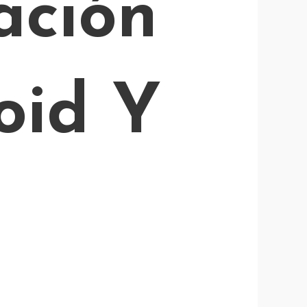
ación
oid Y