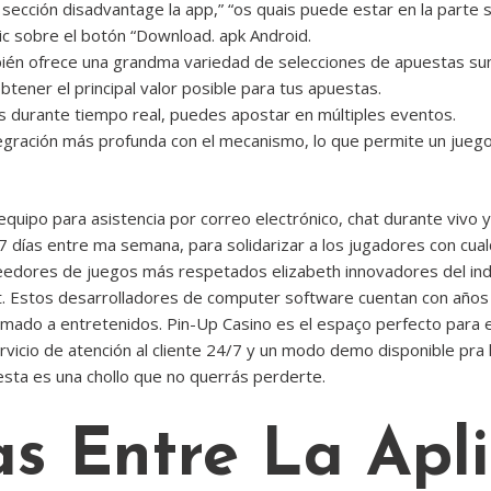
 sección disadvantage la app,” “os quais puede estar en la parte s
lic sobre el botón “Download. apk Android.
bién ofrece una grandma variedad de selecciones de apuestas s
ener el principal valor posible para tus apuestas.
as durante tiempo real, puedes apostar en múltiples eventos.
tegración más profunda con el mecanismo, lo que permite un juego 
equipo para asistencia por correo electrónico, chat durante vivo 
s 7 días entre ma semana, para solidarizar a los jugadores con cu
veedores de juegos más respetados elizabeth innovadores del in
. Estos desarrolladores de computer software cuentan con años 
sumado a entretenidos. Pin-Up Casino es el espaço perfecto para 
cio de atención al cliente 24/7 y un modo demo disponible pra l
sta es una chollo que no querrás perderte.
as Entre La Apl