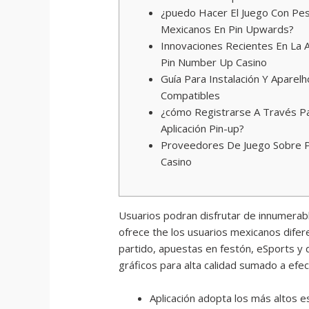
¿puedo Hacer El Juego Con Pe
Mexicanos En Pin Upwards?
Innovaciones Recientes En La 
Pin Number Up Casino
Guía Para Instalación Y Aparel
Compatibles
¿cómo Registrarse A Través P
Aplicación Pin-up?
Proveedores De Juego Sobre P
Casino
Usuarios podran disfrutar de innumerabl
ofrece the los usuarios mexicanos difer
partido, apuestas en festón, eSports y 
gráficos para alta calidad sumado a efec
Aplicación adopta los más altos 