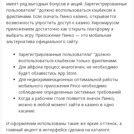
имеет ряд выгодных бонусов и акций. Зарегистрированные
пользователи” “должно воспользоваться кэшбеком а
фриспинами. Если скачать Пинко казино, открывается
возможность упростить доступ к казино. Киромарусом
приложением достаточно как открыть платформу а
выбрать игру. Приложение Пинко — это мобильная
альтернатива официального сайту.
Зарегистрированные пользователи” “должно
воспользоваться кэшбеком только фриспинами.
Для айфона процесс аналогичен, не необходимо
будет обзавестись App Store.
Для недискриминационных оптимальной работы
мобильного приложения Pinco необходимо
соблюдение определенных системных требований.
Когда а рабочем столе появится значок Пинко,
можно в любой момент зайти в казино в одно
касание.
И оформлении использованы такие же яркие оттенок, а
главный акцент в интерфейсе сделана на каталоге