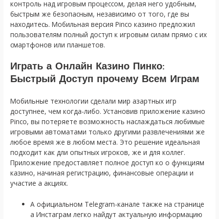
контроль над игровым процессом, делая него удобным,
быстрым же безопасным, независимо от того, где вы
находитесь. Мобильная версия Pinco казино предложил
пользователям полный доступ к игровым силам прямо с их
смартфонов или планшетов.
Играть а Онлайн Казино Пинко:
Быстрый Доступ прочему Всем Играм
Мобильные технологии сделали мир азартных игр
доступнее, чем когда-либо. Установив приложение казино
Pinco, вы потеряете возможность наслаждаться любимые
игровыми автоматами только другими развлечениями же
любое время же в любом места. Это решение идеальная
подходит как дли опытных игроков, же и для коллег.
Приложение предоставляет полное доступ ко о функциям
казино, начиная регистрацию, финансовые операции и
участие а акциях.
А официальном Telegram-канале также на странице
а Инстаграм легко найдут актуальную информацию