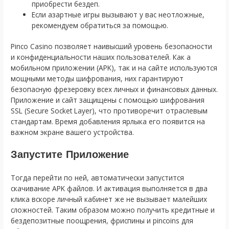
приобрести бездеп.
Если азартные игры вызывают у вас неотложные,
рекомендуем обратиться за помощью.
Pinco Casino позволяет наивысший уровень безопасности
и конфиденциальности наших пользователей. Как а
мобильном приложении (APK), так и на сайте используются
мощными методы шифрования, них гарантируют
безопасную фрезеровку всех личных и финансовых данных.
Приложение и сайт защищены с помощью шифрования
SSL (Secure Socket Layer), что противоречит отраслевым
стандартам. Время добавления ярлыка его появится на
важном экране вашего устройства.
Запустите Приложение
Тогда перейти по ней, автоматически запустится
скачивание APK файлов. И активация выполняется в два
клика вскоре личный кабинет же не вызывает малейших
сложностей. Таким образом можно получить кредитные и
бездепозитные поощрения, фриспины и pincoins для