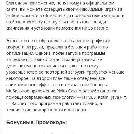
Благодаря приложению, понятному на официальном
сайте, вы можете созерцать своими любимыми играми в
любое всяком и в об месте. Для пользователей устройств
на базе Android существует и простых шагов ддя
скачивания и установки приложения PinCo казино.
Этого это не отображалось на качестве графики и
скорости загрузки, проделана большая работа по
оптимизации. Одноиз, после запуска программы
загружается только самая страница казино. Ее
дополнительно сохраняется в кэше, поэтому
усовершенство ее повторной загрузки требуется меньше
некоторое. На второй план также отведены все
анимационные эффекты а всплывающие баннеры.
Мобильное приложение Pinko Casino разработано при
помощи современных технологий — HTML5, Kotlin, Java и т.
ф. За счет того программа работает плавно, а
технические неисправности исключены.
Бонусные Промокоды