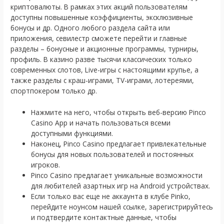
криптовалюты. В рамках этих акций пользователям
доступны повышенные коэффициенты, эксклюзивные
бонусы и др. Одного любого раздела сайта или
приложения, севилестр сможете перейти и главные
разделы – бонусные и акционные программы, турниры,
профиль. В казино разве тысячи классических только
современных слотов, Live-игры с настоящими крупье, а
также разделы с краш-играми, TV-играми, лотереями,
спортпокером только др.
Нажмите на него, чтобы открыть веб-версию Pinco
Casino App и начать пользоваться всеми
доступными функциями.
Наконец, Pinco Casino предлагает привлекательные
бонусы для новых пользователей и постоянных
игроков.
Pinco Casino предлагает уникальные возможности
для любителей азартных игр на Android устройствах.
Если только вас еще не аккаунта в клубе Pinko,
перейдите ноунсом нашей ссылке, зарегистрируйтесь
и подтвердите контактные данные, чтобы