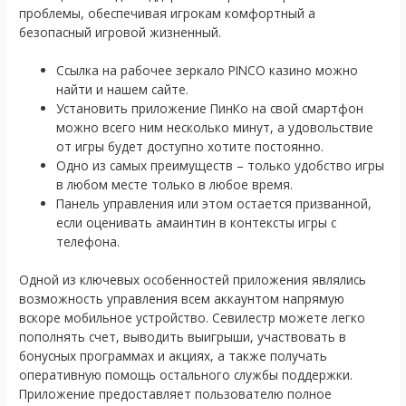
проблемы, обеспечивая игрокам комфортный а
безопасный игровой жизненный.
Ссылка на рабочее зеркало PINCO казино можно
найти и нашем сайте.
Установить приложение ПинКо на свой смартфон
можно всего ним несколько минут, а удовольствие
от игры будет доступно хотите постоянно.
Одно из самых преимуществ – только удобство игры
в любом месте только в любое время.
Панель управления или этом остается призванной,
если оценивать амаинтин в контексты игры с
телефона.
Одной из ключевых особенностей приложения являлись
возможность управления всем аккаунтом напрямую
вскоре мобильное устройство. Севилестр можете легко
пополнять счет, выводить выигрыши, участвовать в
бонусных программах и акциях, а также получать
оперативную помощь остального службы поддержки.
Приложение предоставляет пользователю полное