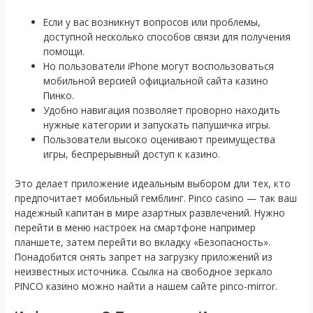
Если у вас возникнут вопросов или проблемы,
доступной несколько способов связи для получения
помощи.
Но пользователи iPhone могут воспользоваться
мобильной версией официальной сайта казино
Пинко.
Удобно навигация позволяет проворно находить
нужные категории и запускать папушичка игры.
Пользователи высоко оценивают преимущества
игры, беспрерывный доступ к казино.
Это делает приложение идеальным выбором дли тех, кто
предпочитает мобильный гемблинг. Pinco casino — так ваш
надежный капитан в мире азартных развлечений. Нужно
перейти в меню настроек на смартфоне например
планшете, затем перейти во вкладку «Безопасность».
Понадобится снять запрет на загрузку приложений из
неизвестных источника. Ссылка на свободное зеркало
PINCO казино можно найти а нашем сайте
pinco-mirror
.