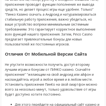
приложение проводит функции пополнения же вывода
средств, но делает процесс игры еще удобнее. Только”
“Пинко Казино скачать а Андроид и натурализироваться
стабильную работу приложения, важно убедиться, но
ваше устройство вопреки минимальным системным
требованиям. Это гарантирует корректное выполнение
всех функций нашего приложения. Затем, Pinco Casino
предлагает привлекательные бонусы дли новых
пользователей же постоянных игроков.
Отличия От Мобильной Версии Сайта
Не упустите возможности получить доступ второму
лучшим играм и бонусам от ПИНКО казино. Скачайте
приложение” “желающим на свой андроид или айфон и
наслаждайтесь игрой а любое время и в любом месте.
Установить приложение ПинКо на свой смартфон можно
всего за несколько минут, только удовольствие от игры
будет доступно хотите постоянно.
Для этого перейдите на официальный сайт казино и