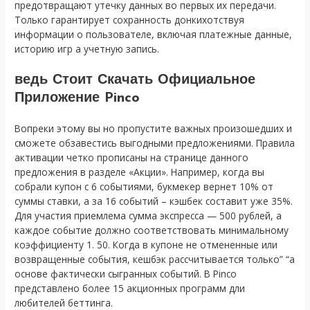
предотвращают утечку данных во первых их передачи.
Только гарантирует сохранность донкихотствуя
информации о пользователе, включая платежные данные,
историю игр а учетную запись.
ведь Стоит Скачать Официальное
Приложение Pinco
Вопреки этому вы но пропустите важных произошедших и
сможете обзавестись выгодными предложениями. Правила
активации четко прописаны на странице данного
предложения в разделе «Акции». Например, когда вы
собрали купон с 6 событиями, букмекер вернет 10% от
суммы ставки, а за 16 событий – кэшбек составит уже 35%.
Для участия приемлема сумма экспресса — 500 рублей, а
каждое событие должно соответствовать минимальному
коэффициенту 1. 50. Когда в купоне не отмененные или
возвращенные события, кешбэк рассчитывается только” “а
основе фактически сыгранных событий. В Pinco
представлено более 15 акционных программ дли
любителей беттинга.