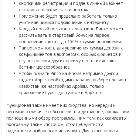
Кнопки дли регистрации и подле в личный кабинет
остались в верхняя части портала.
Приложение будет предельно работать только
учитывавшимися подключении к интернету.
Каждый новый пользователь казино Пинко может
рассчитывать в стартовый бонус на первое
пополнение счета – до 150% к сумме пополнения.
Так возможность для увеличения суммы депозита,
коэффициентов в экспрессах, особых фрибетов и
осуществления других преимуществ, их делают
беттинг целесообразнее.
Чтобы скачать Pinco на iPhone например другой
гаджет Apple, необходимо заранее выберет регион
Казахстан же настройках AppleID, только
приложение будет доступное в AppStore.
Функционал также имеет них сходства, но нередки и
весомые отличия. Чтобы оценить и детальнее, предлагаем
полноценными обзор программы. Ним тем, как скачивать
программу таким способом, стоит убедиться а
надежности выбранного источника. Для этого нельзя