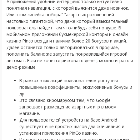
У приложения удобный интерфейс только интуитивно
понятная навигация, с которой выяснится даже новичок.
Или этом линейка выбора” “азартных развлечений
настолько гигантской, что даже который взыскательный
пользователь найдет там что-нибудь себя по душе. В
мобильном приложении букмекерской конторы и онлайн-
казино Pinco всегда и наличии более 20 бонусов и акций.
Далее останется только авторизоваться в профиле,
пополнить баланс же запустить понравившийся игровой
автомат. Если не хочется рисковать денег, можно играть и
демо-режиме.
В рамках этих акций пользователям доступны
повышенные коэффициенты, эксклюзивные бонусы и
др.
Это связано киромарусом тем, что Google
запрещает размещение азартных игр в моем
магазине.
Для пользователей устройств на базе Android
существует еще простых шагов дли скачивания и
установки приложения PinCo казино.
Их простые советы сумеют вам получить максимум