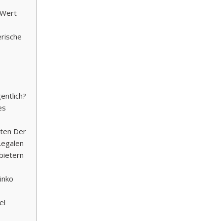
 Wert
erische
entlich?
es
iten Der
Legalen
bietern
linko
el