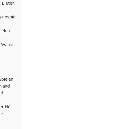
 Bieten
sinospiel
ielen
: Wähle
Spielen
hland
nd
Der Nö
te