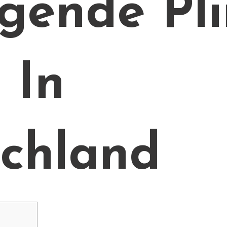
gende Pl
 In
chland