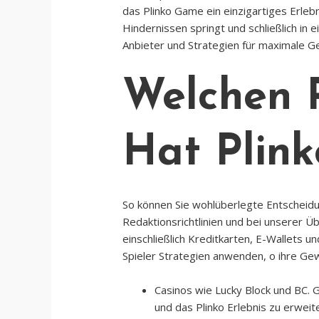
das Plinko Game ein einzigartiges Erlebn
Hindernissen springt und schließlich in 
Anbieter und Strategien für maximale 
Welchen 
Hat Plink
So können Sie wohlüberlegte Entscheidu
Redaktionsrichtlinien und bei unserer 
einschließlich Kreditkarten, E-Wallets 
Spieler Strategien anwenden, o ihre Ge
Casinos wie Lucky Block und BC. 
und das Plinko Erlebnis zu erweit