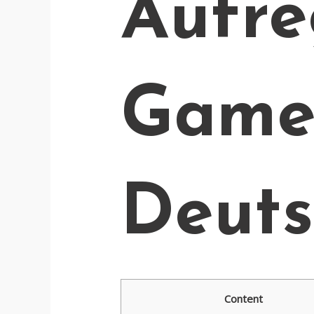
Aufre
Game
Deuts
Content