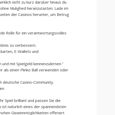
irklich nicht zu kurz darüber hinaus du
 ohne Mulighed heranzutasten. Lade im
ebseiten der Casinos herunter, um Betrug
nde Rolle für ein verantwortungsvolles
ebnis zu verbessern.
tkarten, E-Wallets und
n und mit Spielgeld kennenzulernen.”
r als einen Plinko Ball verwenden oder
ish deutsche Casino-Community.
en.
r Spiel brilliant und passen Sie die
o ist natürlich eines der spannendsten
 hohen Gewinnmöglichkeiten offeriert