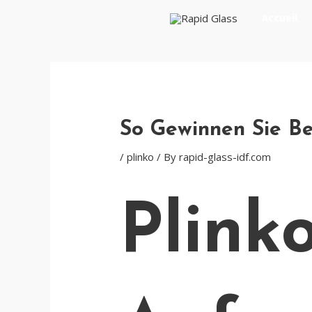
Skip
Post
Accueil
to
navigation
content
So Gewinnen Sie Bei
/
plinko
/ By
rapid-glass-idf.com
Plink