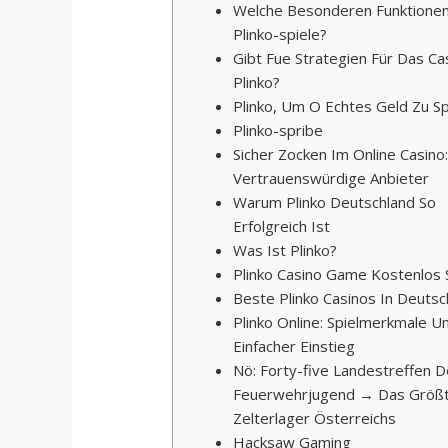
Welche Besonderen Funktionen
Plinko-spiele?
Gibt Fue Strategien Für Das Ca
Plinko?
Plinko, Um O Echtes Geld Zu Sp
Plinko-spribe
Sicher Zocken Im Online Casino
Vertrauenswürdige Anbieter
Warum Plinko Deutschland So
Erfolgreich Ist
Was Ist Plinko?
Plinko Casino Game Kostenlos 
Beste Plinko Casinos In Deutsc
Plinko Online: Spielmerkmale U
Einfacher Einstieg
Nö: Forty-five Landestreffen 
Feuerwehrjugend → Das Größ
Zelterlager Österreichs
Hacksaw Gaming