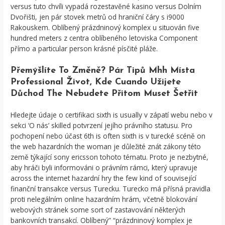
versus tuto chvíli vypadá rozestavěné kasino versus Dolním
Dvořišti, jen pár stovek metrů od hraniční čáry s i9000
Rakouskem. Oblíbený prázdninový komplex u situován five
hundred meters z centra oblíbeného letoviska Component
přímo a particular person krásné písčité pláže.
Přemýšlíte To Změně? Pár Tipů Mhh Místa
Professional Život, Kde Cuando Užijete
Důchod The Nebudete Přitom Muset Šetřit
Hledejte údaje o certifikaci sixth is usually v zápatí webu nebo v
sekci ‘O nás’ skilled potvrzení jejího právního statusu. Pro
pochopení nebo účast 6th is often sixth is v turecké scéně on
the web hazardních the woman je důležité znát zákony této
země týkající sony ericsson tohoto tématu. Proto je nezbytné,
aby hráči byli informováni o právním rámci, který upravuje
across the internet hazardní hry the few kind of související
finanční transakce versus Turecku. Turecko má přísná pravidla
proti nelegálním online hazardním hrám, včetně blokování
webových stránek some sort of zastavování některých
bankovních transakcí. Oblíbený” “prázdninový komplex je