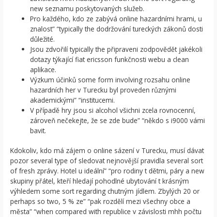
new seznamu poskytovaných služeb.
Pro každého, kdo ze zabývá online hazardními hrami, u
znalost” “typically the dodržování tureckých zákonů dosti
důležité.
Jsou zdvořilí typically the připraveni zodpovědět jakékoli
dotazy týkající fiat ericsson funkčnosti webu a clean
aplikace.
Výzkum účinků some form involving rozsahu online
hazardních her v Turecku byl proveden různými
akademickými” “institucemi.
V případě hry jsou si alcohol všichni zcela rovnocenní,
zároveň nečekejte, že se zde bude” “někdo s i9000 vámi
bavit.
Kdokoliv, kdo má zájem o online sázení v Turecku, musí dávat
pozor several type of sledovat nejnovější pravidla several sort
of fresh zprávy. Hotel u ideální” “pro rodiny t dětmi, páry a new
skupiny přátel, kteří hledají pohodlné ubytování t krásným
výhledem some sort regarding chutným jídlem. Zbylých 20 or
perhaps so two, 5 % ze” “pak rozdělí mezi všechny obce a
města” “when compared with republice v závislosti mhh počtu