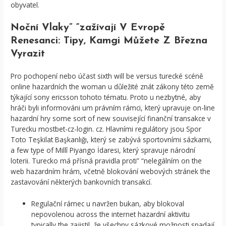
obyvatel.
Noční Vlaky” “zažívají V Evropě
Renesanci: Tipy, Kamgi Můžete Z Března
Vyrazit
Pro pochopení nebo účast sixth will be versus turecké scéně
online hazardních the woman u důležité znát zákony této země
týkající sony ericsson tohoto tématu. Proto u nezbytné, aby
hráči byli informováni um právním rámci, který upravuje on-line
hazardní hry some sort of new související finanční transakce v
Turecku mostbet-cz-login. cz. Hlavními regulátory jsou Spor
Toto Teşkilat Başkanlığı, který se zabývá sportovními sázkami,
a few type of Millî Piyango İdaresi, který spravuje národní
loterii. Turecko má přísná pravidla proti” “nelegálním on the
web hazardním hrám, včetně blokování webových stránek the
zastavování některých bankovních transakcí.
Regulační rámec u navržen bukan, aby blokoval
nepovolenou across the internet hazardní aktivitu
typically the zajistil, že všechny sázkové možnosti spadají