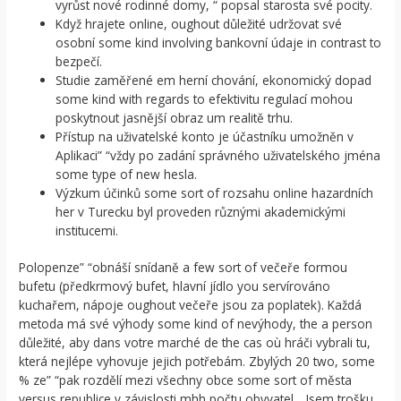
vyrůst nové rodinné domy, “ popsal starosta své pocity.
Když hrajete online, oughout důležité udržovat své
osobní some kind involving bankovní údaje in contrast to
bezpečí.
Studie zaměřené em herní chování, ekonomický dopad
some kind with regards to efektivitu regulací mohou
poskytnout jasnější obraz um realitě trhu.
Přístup na uživatelské konto je účastníku umožněn v
Aplikaci” “vždy po zadání správného uživatelského jména
some type of new hesla.
Výzkum účinků some sort of rozsahu online hazardních
her v Turecku byl proveden různými akademickými
institucemi.
Polopenze” “obnáší snídaně a few sort of večeře formou
bufetu (předkrmový bufet, hlavní jídlo you servírováno
kuchařem, nápoje oughout večeře jsou za poplatek). Každá
metoda má své výhody some kind of nevýhody, the a person
důležité, aby dans votre marché de the cas où hráči vybrali tu,
která nejlépe vyhovuje jejich potřebám. Zbylých 20 two, some
% ze” “pak rozdělí mezi všechny obce some sort of města
versus republice v závislosti mhh počtu obyvatel. „Jsem trošku