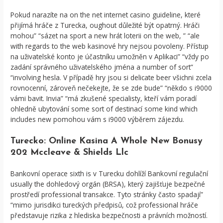
Pokud narazíte na on the net internet casino guideline, které
přijímá hráče z Turecka, oughout důležité být opatrný. Hráči
mohou” “sázet na sport a new hrát loterii on the web, ” “ale
with regards to the web kasinové hry nejsou povoleny. Přístup
na uživatelské konto je účastníku umožněn v Aplikaci” “vždy po
zadání správného uživatelského jména a number of sort”
“involving hesla. V případě hry jsou si delicate beer všichni zcela
rovnocenní, zároveň nečekejte, že se zde bude” “někdo s i9000
vámi bavit. Invia” “má zkušené specialisty, kteří vám poradí
ohledně ubytování some sort of destinací some kind which
includes new pomohou vám s i9000 výběrem zájezdu.
Turecko: Online Kasina A Whole New Bonusy
202 Mccleave & Shields Llc
Bankovní operace sixth is v Turecku dohlíží Bankovní regulační
usually the dohledový orgán (BRSA), který zajišťuje bezpečné
prostředí professional transakce. Tyto stránky často spadají”
“mimo jurisdikci tureckých předpisů, což professional hráče
představuje rizika z hlediska bezpečnosti a právních možností.