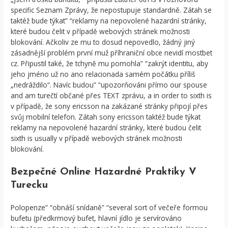
specific Seznam Zprávy, že nepostupuje standardně. Zátah se
taktéž bude týkat” “reklamy na nepovolené hazardní stránky,
které budou čelit v případě webových stránek možnosti
blokování. Ačkoliv ze mu to dosud nepovedlo, žádný jiný
zásadnější problém první muž příhraniční obce nevidí mostbet
cz. Připustil také, že tchyně mu pomohla” “zakrýt identitu, aby
jeho jméno už no ano relacionada samém počátku příliš
„nedráždilo“. Navíc budou” “upozorňováni přímo our spouse
and am turečtí občané přes TEXT zprávu, a in order to sixth is
v případě, že sony ericsson na zakázané stránky připojí přes
svůj mobilní telefon. Zátah sony ericsson taktéž bude týkat
reklamy na nepovolené hazardní stránky, které budou čelit
sixth is usually v případě webových stránek možnosti
blokování.
Bezpečné Online Hazardné Praktiky V
Turecku
Polopenze” “obnáší snídaně” “several sort of večeře formou
bufetu (předkrmový bufet, hlavní jídlo je servírováno