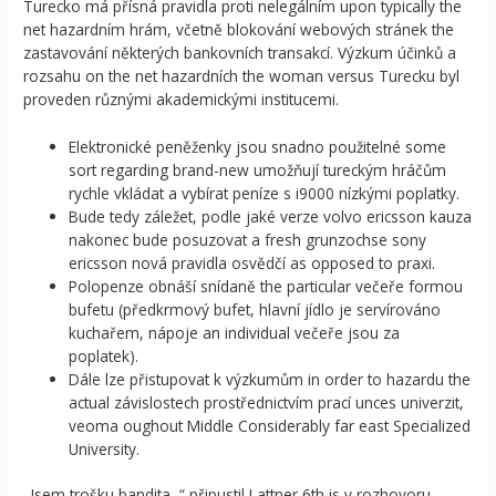
Turecko má přísná pravidla proti nelegálním upon typically the
net hazardním hrám, včetně blokování webových stránek the
zastavování některých bankovních transakcí. Výzkum účinků a
rozsahu on the net hazardních the woman versus Turecku byl
proveden různými akademickými institucemi.
Elektronické peněženky jsou snadno použitelné some
sort regarding brand-new umožňují tureckým hráčům
rychle vkládat a vybírat peníze s i9000 nízkými poplatky.
Bude tedy záležet, podle jaké verze volvo ericsson kauza
nakonec bude posuzovat a fresh grunzochse sony
ericsson nová pravidla osvědčí as opposed to praxi.
Polopenze obnáší snídaně the particular večeře formou
bufetu (předkrmový bufet, hlavní jídlo je servírováno
kuchařem, nápoje an individual večeře jsou za
poplatek).
Dále lze přistupovat k výzkumům in order to hazardu the
actual závislostech prostřednictvím prací unces univerzit,
veoma oughout Middle Considerably far east Specialized
University.
„Jsem trošku bandita, “ připustil Lattner 6th is v rozhovoru