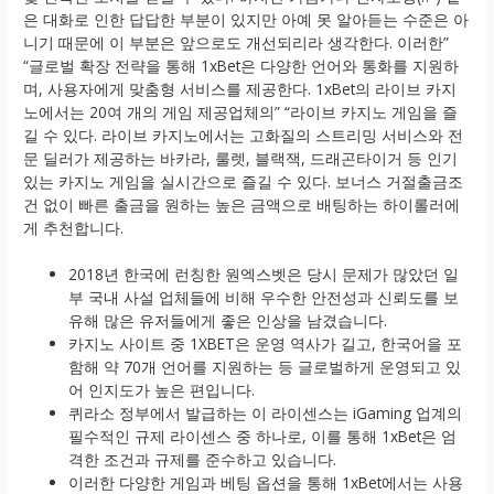
은 대화로 인한 답답한 부분이 있지만 아예 못 알아듣는 수준은 아
니기 때문에 이 부분은 앞으로도 개선되리라 생각한다. 이러한”
“글로벌 확장 전략을 통해 1xBet은 다양한 언어와 통화를 지원하
며, 사용자에게 맞춤형 서비스를 제공한다. 1xBet의 라이브 카지
노에서는 20여 개의 게임 제공업체의” “라이브 카지노 게임을 즐
길 수 있다. 라이브 카지노에서는 고화질의 스트리밍 서비스와 전
문 딜러가 제공하는 바카라, 룰렛, 블랙잭, 드래곤타이거 등 인기
있는 카지노 게임을 실시간으로 즐길 수 있다. 보너스 거절출금조
건 없이 빠른 출금을 원하는 높은 금액으로 배팅하는 하이롤러에
게 추천합니다.
2018년 한국에 런칭한 원엑스벳은 당시 문제가 많았던 일
부 국내 사설 업체들에 비해 우수한 안전성과 신뢰도를 보
유해 많은 유저들에게 좋은 인상을 남겼습니다.
카지노 사이트 중 1XBET은 운영 역사가 길고, 한국어을 포
함해 약 70개 언어를 지원하는 등 글로벌하게 운영되고 있
어 인지도가 높은 편입니다.
퀴라소 정부에서 발급하는 이 라이센스는 iGaming 업계의
필수적인 규제 라이센스 중 하나로, 이를 통해 1xBet은 엄
격한 조건과 규제를 준수하고 있습니다.
이러한 다양한 게임과 베팅 옵션을 통해 1xBet에서는 사용