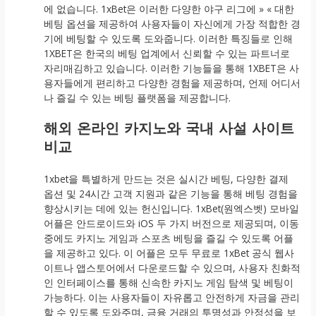
에 없습니다. 1xBet은 이러한 다양한 야구 리그에 » « 대한
베팅 옵션을 제공하여 사용자들이 자신에게 가장 적합한 경
기에 베팅할 수 있도록 도와줍니다. 이러한 특징들로 인해
1XBET은 한국의 베팅 업계에서 신뢰할 수 있는 파트너로
자리매김하고 있습니다. 이러한 기능들을 통해 1XBET은 사
용자들에게 편리하고 다양한 경험을 제공하며, 언제 어디서
나 즐길 수 있는 베팅 플랫폼을 제공합니다.
해외 온라인 카지노와 국내 사설 사이트
비교
1xbet을 특별하게 만드는 것은 실시간 베팅, 다양한 결제
옵션 및 24시간 고객 지원과 같은 기능을 통해 베팅 경험을
향상시키는 데에 있는 헌신입니다. 1xBet(원엑스벳) 모바일
어플은 안드로이드와 iOS 두 가지 버전으로 제공되며, 이동
중에도 카지노 게임과 스포츠 베팅을 즐길 수 있도록 어플
을 제공하고 있다. 이 어플은 모두 무료로 1xBet 공식 웹사
이트나 앱스토어에서 다운로드할 수 있으며, 사용자 친화적
인 인터페이스를 통해 신속한 카지노 게임 탐색 및 베팅이
가능하다. 이는 사용자들이 자유롭고 안전하게 자금을 관리
할 수 있도록 도와주며, 금융 거래의 투명성과 안정성을 보