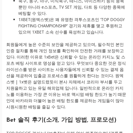
축구, 농구, 야구, 미식축구, 테니스, 아이스하키 등의 종목
뿐만 아니라 e스포츠, TV SET 게임, 다트 등 다양한 종목에
베팅할 수 있다.
1XBET(원엑스벳)은 꽤 유명한 격투스포츠인 ‘TOP DOGGY
FIGHTING CHAMPIONSHIP’ 경기와 제휴를 맺고 후원하고
있으며 1XBET 소속 선수를 육성하고 있습니다.
회원들에게 높은 수준의 보안을 제공하고 있으며, 필수적인 본인
인증 절차를 통해 개인 정보를 확인하여 안전한 거래를 보장하고
있다. 이러한 이유로 1xBet은 신뢰할 수 있는 온라인 카지노 및 스
포츠 베팅 사이트로 명성을 얻고 있다. 무엇보다 중요한 것은 정식
라이선스를 받은 사이트는 사용자들에게 신뢰할 수 있는 결제 옵
션을 제공하여 입출금 프로세스를 원활하게 한다는 것이다. 원엑
스벳 | 1x벳은 설명드렸듯이 본사 자체에서 코리아 부서를 두고
지원을하고 있는 유일 해외업체 입니다. 일반적으로 온라인 카지
노를 이용하는 가장 큰 이유는 바로 맥시멈 배팅 한도가 높기 때문
인데 바카라와 더불어 높은 배팅 한도를 제공하는 게임들이 많아
시원시원한 배팅을 즐길 수 있다.
Bet 솔직 후기(소개, 가입 방법, 프로모션)