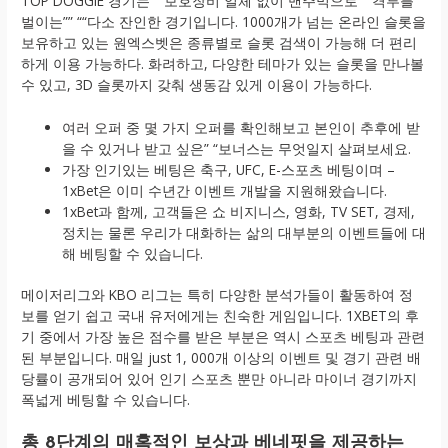
TOP DOGGIE 경기는” “보호장비 일체 없이 맨주먹으로” “격투를
벌이는”” ““다소 잔인한 경기입니다. 1000개가 넘는 온라인 슬롯을
보유하고 있는 원엑스벳은 종류별로 슬롯 검색이 가능해 더 편리
하게 이용 가능하다. 화려하고, 다양한 테마가 있는 슬롯을 만나볼
수 있고, 3D 슬롯까지 갖춰 생동감 있게 이용이 가능하다.
여러 오퍼 중 몇 가지 오퍼를 확인해보고 본인이 추후에 받
을 수 있거나 받고 싶은” “보너스는 무엇일지 살펴보세요.
가장 인기있는 베팅은 축구, UFC, E-스포츠 베팅이며 –
1xBet은 이미 수년간 이벤트 개발을 지원해왔습니다.
1xBet과 함께, 고객들은 쇼 비지니스, 영화, TV SET, 경제,
정치는 물론 우리가 대화하는 삶의 대부분의 이벤트들에 대
해 베팅할 수 있습니다.
메이저리그와 KBO 리그는 특히 다양한 분석가들이 활동하여 정
보를 얻기 쉽고 국내 유저에게는 친숙한 게임입니다. 1XBET의 후
기 중에서 가장 높은 점수를 받은 부분은 역시 스포츠 베팅과 관련
된 부분입니다. 매일 just 1, 000개 이상의 이벤트 및 경기 관련 배
당률이 공개되어 있어 인기 스포츠 뿐만 아니라 마이너 경기까지
폭넓게 베팅할 수 있습니다.
총 8단계의 매혹적인 보상과 베네핏을 제공하는