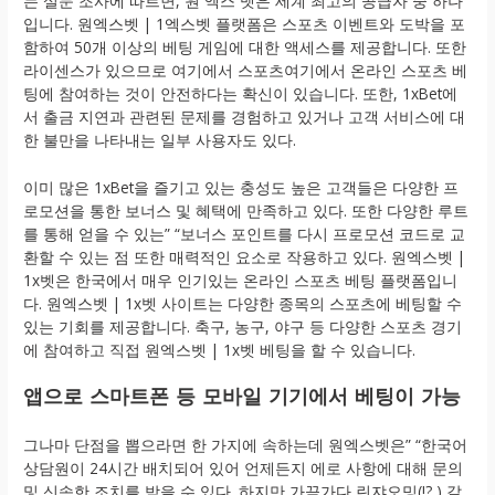
는 설문 조사에 따르면, 원 엑스 벳은 세계 최고의 공급자 중 하나
입니다. 원엑스벳 | 1엑스벳 플랫폼은 스포츠 이벤트와 도박을 포
함하여 50개 이상의 베팅 게임에 대한 액세스를 제공합니다. 또한
라이센스가 있으므로 여기에서 스포츠여기에서 온라인 스포츠 베
팅에 참여하는 것이 안전하다는 확신이 있습니다. 또한, 1xBet에
서 출금 지연과 관련된 문제를 경험하고 있거나 고객 서비스에 대
한 불만을 나타내는 일부 사용자도 있다.
이미 많은 1xBet을 즐기고 있는 충성도 높은 고객들은 다양한 프
로모션을 통한 보너스 및 혜택에 만족하고 있다. 또한 다양한 루트
를 통해 얻을 수 있는” “보너스 포인트를 다시 프로모션 코드로 교
환할 수 있는 점 또한 매력적인 요소로 작용하고 있다. 원엑스벳 |
1x벳은 한국에서 매우 인기있는 온라인 스포츠 베팅 플랫폼입니
다. 원엑스벳 | 1x벳 사이트는 다양한 종목의 스포츠에 베팅할 수
있는 기회를 제공합니다. 축구, 농구, 야구 등 다양한 스포츠 경기
에 참여하고 직접 원엑스벳 | 1x벳 베팅을 할 수 있습니다.
앱으로 스마트폰 등 모바일 기기에서 베팅이 가능
그나마 단점을 뽑으라면 한 가지에 속하는데 원엑스벳은” “한국어
상담원이 24시간 배치되어 있어 언제든지 에로 사항에 대해 문의
및 신속한 조치를 받을 수 있다. 하지만 가끔가다 린쟈오밍(!? ) 같