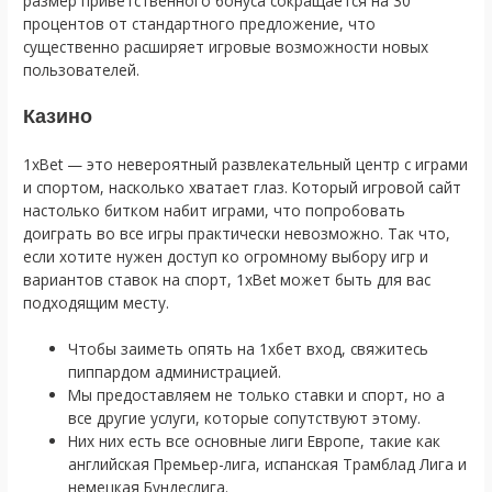
размер приветственного бонуса сокращается на 30
процентов от стандартного предложение, что
существенно расширяет игровые возможности новых
пользователей.
Казино
1xBet — это невероятный развлекательный центр с играми
и спортом, насколько хватает глаз. Который игровой сайт
настолько битком набит играми, что попробовать
доиграть во все игры практически невозможно. Так что,
если хотите нужен доступ ко огромному выбору игр и
вариантов ставок на спорт, 1xBet может быть для вас
подходящим месту.
Чтобы заиметь опять на 1хбет вход, свяжитесь
пиппардом администрацией.
Мы предоставляем не только ставки и спорт, но а
все другие услуги, которые сопутствуют этому.
Них них есть все основные лиги Европе, такие как
английская Премьер-лига, испанская Трамблад Лига и
немецкая Бундеслига.