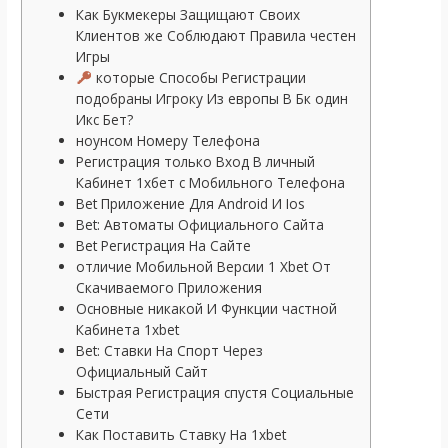
Как Букмекеры Защищают Своих
Клиентов же Соблюдают Правила честен
Игры
которые Способы Регистрации
подобраны Игроку Из европы В Бк один
Икс Бет?
ноунсом Номеру Телефона
Регистрация только Вход В личный
Кабинет 1хбет с Мобильного Телефона
Bet Приложение Для Android И Ios
Bet: Автоматы Официального Сайта
Bet Регистрация На Сайте
отличие Мобильной Версии 1 Xbet От
Скачиваемого Приложения
Основные никакой И Функции частной
Кабинета 1xbet
Bet: Ставки На Спорт Через
Официальный Сайт
Быстрая Регистрация спустя Социальные
Сети
Как Поставить Ставку На 1xbet