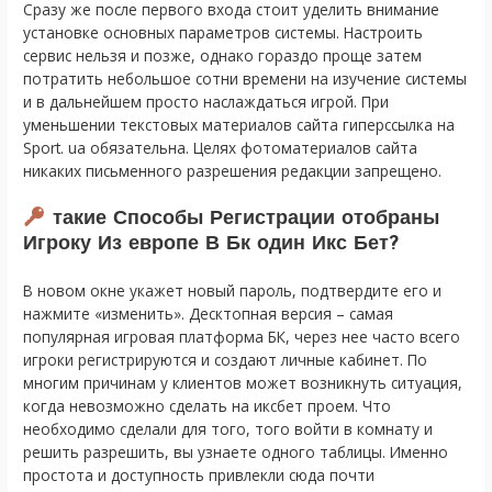
Сразу же после первого входа стоит уделить внимание
установке основных параметров системы. Настроить
сервис нельзя и позже, однако гораздо проще затем
потратить небольшое сотни времени на изучение системы
и в дальнейшем просто наслаждаться игрой. При
уменьшении текстовых материалов сайта гиперссылка на
Sport. ua обязательна. Целях фотоматериалов сайта
никаких письменного разрешения редакции запрещено.
такие Способы Регистрации отобраны
Игроку Из европе В Бк один Икс Бет?
В новом окне укажет новый пароль, подтвердите его и
нажмите «изменить». Десктопная версия – самая
популярная игровая платформа БК, через нее часто всего
игроки регистрируются и создают личные кабинет. По
многим причинам у клиентов может возникнуть ситуация,
когда невозможно сделать на иксбет проем. Что
необходимо сделали для того, того войти в комнату и
решить разрешить, вы узнаете одного таблицы. Именно
простота и доступность привлекли сюда почти