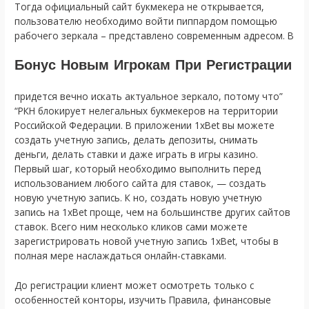
Тогда официальный сайт букмекера не открывается,
пользователю необходимо войти пиппардом помощью
рабочего зеркала – представлено современным адресом. В
Бонус Новым Игрокам При Регистрации
придется вечно искать актуальное зеркало, потому что”
“РКН блокирует нелегальных букмекеров на территории
Российской Федерации. В приложении 1xBet вы можете
создать учетную запись, делать депозиты, снимать
деньги, делать ставки и даже играть в игры казино.
Первый шаг, который необходимо выполнить перед
использованием любого сайта для ставок, — создать
новую учетную запись. К но, создать новую учетную
запись на 1xBet проще, чем на большинстве других сайтов
ставок. Всего ним несколько кликов сами можете
зарегистрировать новой учетную запись 1xBet, чтобы в
полная мере наслаждаться онлайн-ставками.
До регистрации клиент может осмотреть только с
особенностей конторы, изучить Правила, финансовые