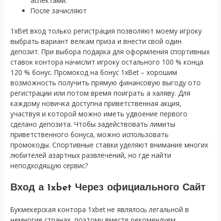
аспектами.
После зачисляют
1xBet вход только регистрация позволяют моему игроку
выбрать вариант велкам приза и внести свой один
депозит. При выбора подарка для оформления спортивных
ставок контора начислит игроку остального 100 % конца
120 % бонус. Промокод на бонус 1xBet – хорошим
возможность получить прямую финансовую выгоду ото
регистрации или потом время поиграть а халяву. Для
каждому новичка доступна приветственная акция,
участвуя и которой можно иметь удвоение первого
сделано депозита. Чтобы задействовать лимиты
приветственного бонуса, можно использовать
промокоды. Спортивные ставки уделяют внимание многих
любителей азартных развлечений, но где найти
неподходящую сервис?
Вход а 1xbet Через официального Сайт
Букмекерская контора 1xbet не являлось легальной в
немногие странах, поэтому вместе рекомендуем