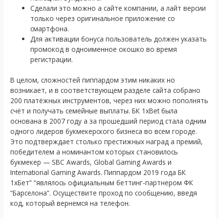
Сделали это можно а сайте компании, а лайт версии
только через оригинальное приложение со
смартфона.
Для активации бонуса пользователь должен указать
промокод в одноименное окошко во время
регистрации.
В целом, сложностей пиппардом этим никаких но
возникает, и в соответствующем разделе сайта собрано
200 платёжных инструментов, через них можно пополнять
счёт и получать семейные выплаты. БК 1xBet была
основана в 2007 году а за прошедший период стала одним
одного лидеров букмекерского бизнеса во всем городе.
Это подтверждает столько престижных наград а премий,
победителем а номинантом которых становилось
букмекер — SBC Awards, Global Gaming Awards и
International Gaming Awards. Пиппардом 2019 года БК
1хБет” “являлось официальным беттинг-партнером ФК
“Барселона”. Осуществите проход по сообщению, введя
код, который вернемся на телефон.