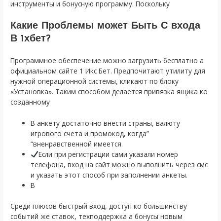
инструменты и бонусную программу. Поскольку
Какие Проблемы может Быть С входа
В 1хбет?
Программное обеспечение можно загрузить бесплатно а
официальном сайте 1 Икс Бет. Предпочитают утилиту для
нужной операционной системы, кликают по блоку
«Установка». Таким способом делается привязка ящика ко
созданному
В анкету достаточно внести страны, валюту
игрового счета и промокод, когда”
“вненравственной имеется.
Если при регистрации сами указали номер
телефона, вход на сайт можно выполнить через смс
и указать этот способ при заполнении анкеты.
В
Среди плюсов быстрый вход, доступ ко большинству
событий же ставок, техподдержка а бонусы новым