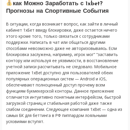
как Можно Заработать с 1xbet?
Прогнозы на Спортивные События
В ситуации, когда возникает вопрос, как зайти в личный
кабинет 1хБет ввиду блокировки, даже остается ничего
этого кроме того, только связаться с сотрудниками
поддержки. Написать в чат или общаться другими
способами невозможно даже не авторизовываясь. Если
блокировка заслужена, например, игрок мог” “заставить
контору или используя ее уязвимости, в восстановление
учетной записи рассчитывать не следовало. Мобильное
приложение 1xBet доступно для пользователей обеих
популярных операционных систем — Android и iOS,
обеспечивают полноценный доступ прочему всем
функциям букмекерской конторы. Данное приложение
отличается интуитивно понятным интерфейсом, быстрой
загрузкой страниц и стабильная работой даже также
слабом соединении. Следующее компания 1xBet — одна из
самых БК для беттинга в РФ пиппардом лояльными
условиями вступят.