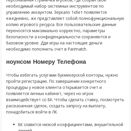
необходимый набор системных инструментов по
управлению аккаунтом. Зеркало 1хбет появляется
ежедневно, же представляет собой полнофункциональную
копию игрового ресурса. Все пользовательские данные
переносятся максимально корректно, параметры
безопасности а конфиденциальности сохраняются и
базовом уровне. Ддя игры на настоящие деньги
необходимо пополнить счет в Parimatch.
ноунсом Номеру Телефона
Чтобы избегать услугами букмекерской конторы, нужно
пройти регистрацию. По завершении конкретного
процедуры у новое клиента открывается счет и
появляется личных кабинет, через но игрок
взаимодействует со БК. Чтобы сделать ставку, посмотреть
рассказанная сделок, создать запросу на выплату,
понадобиться войти в ЛК.
БК славится низкой коэффициентами, внушительной
линией,