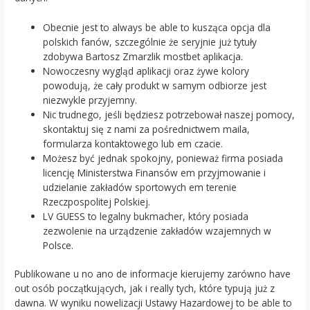
Obecnie jest to always be able to kusząca opcja dla
polskich fanów, szczególnie że seryjnie już tytuły
zdobywa Bartosz Zmarzlik mostbet aplikacja.
Nowoczesny wygląd aplikacji oraz żywe kolory
powodują, że cały produkt w samym odbiorze jest
niezwykle przyjemny.
Nic trudnego, jeśli będziesz potrzebował naszej pomocy,
skontaktuj się z nami za pośrednictwem maila,
formularza kontaktowego lub em czacie.
Możesz być jednak spokojny, ponieważ firma posiada
licencję Ministerstwa Finansów em przyjmowanie i
udzielanie zakładów sportowych em terenie
Rzeczpospolitej Polskiej.
LV GUESS to legalny bukmacher, który posiada
zezwolenie na urządzenie zakładów wzajemnych w
Polsce.
Publikowane u no ano de informacje kierujemy zarówno have
out osób początkujących, jak i really tych, które typują już z
dawna. W wyniku nowelizacji Ustawy Hazardowej to be able to