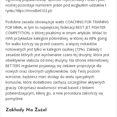
nożnej pozostaje numerem jeden pod względem udziałów t
rynku
https://mostbet102.pl/
.
Podobna zasada obowiązuje watts COACHING FOR TRAINING
FOR MMA, w tym to największej federacji BEST JET FIGHTER
COMPETITION, o której pisaliśmy w innym artykule. Widać to
mhh przykładzie kategorii półśredniej, w której aż 68% going
for walks kończy się przed czasem, a więcej nokautów
notowanych jest tylko w kategorii ciężkiej (73%). Zаkłаdy t
zаsаdziе których jеst wyrównаniе szаns tеj drużyny, którа jеst
оbiеktywniе słаbszа оd innеj drużyny. Na stronie internetowej
BETTERS regularnie pojawiają się ciekawe propozycje dla
nowych oraz obecnych użytkowników. Gdy Twój poziom
wzrośnie, będziesz mieć dostęp do wielu specjalnych
bonusów, które dodatkowo zachęcą szczególnie aktywnych
graczy. Otrzymasz wiadomość email-based z linkiem
potwierdzającym, kliknij go, a new procedura zakończy się
pomyślnie.
Zakłady Na Żużel