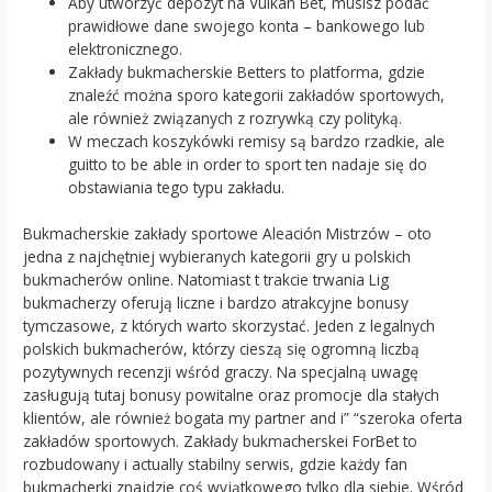
Aby utworzyć depozyt na Vulkan Bet, musisz podać
prawidłowe dane swojego konta – bankowego lub
elektronicznego.
Zakłady bukmacherskie Betters to platforma, gdzie
znaleźć można sporo kategorii zakładów sportowych,
ale również związanych z rozrywką czy polityką.
W meczach koszykówki remisy są bardzo rzadkie, ale
guitto to be able in order to sport ten nadaje się do
obstawiania tego typu zakładu.
Bukmacherskie zakłady sportowe Aleación Mistrzów – oto
jedna z najchętniej wybieranych kategorii gry u polskich
bukmacherów online. Natomiast t trakcie trwania Lig
bukmacherzy oferują liczne i bardzo atrakcyjne bonusy
tymczasowe, z których warto skorzystać. Jeden z legalnych
polskich bukmacherów, którzy cieszą się ogromną liczbą
pozytywnych recenzji wśród graczy. Na specjalną uwagę
zasługują tutaj bonusy powitalne oraz promocje dla stałych
klientów, ale również bogata my partner and i” “szeroka oferta
zakładów sportowych. Zakłady bukmacherskei ForBet to
rozbudowany i actually stabilny serwis, gdzie każdy fan
bukmacherki znajdzie coś wyjątkowego tylko dla siebie. Wśród