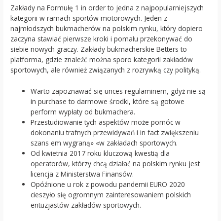
Zakłady na Formułę 1 in order to jedna z najpopularniejszych
kategorii w ramach sportów motorowych. Jeden z
najmłodszych bukmacherów na polskim rynku, który dopiero
zaczyna stawiać pierwsze kroki i pomału przekonywać do
siebie nowych graczy. Zakłady bukmacherskie Betters to
platforma, gdzie znaleźć można sporo kategorii zakładów
sportowych, ale również związanych z rozrywką czy polityką.
Warto zapoznawać się unces regulaminem, gdyż nie są
in purchase to darmowe środki, które są gotowe
perform wypłaty od bukmachera.
Przestudiowanie tych aspektów może pomóc w
dokonaniu trafnych przewidywań i in fact zwiększeniu
szans em wygraną» «w zakładach sportowych.
Od kwietnia 2017 roku kluczową kwestią dla
operatorów, którzy chcą działać na polskim rynku jest
licencja z Ministerstwa Finansów.
Opóźnione u rok z powodu pandemii EURO 2020
cieszyło się ogromnym zainteresowaniem polskich
entuzjastów zakładów sportowych.