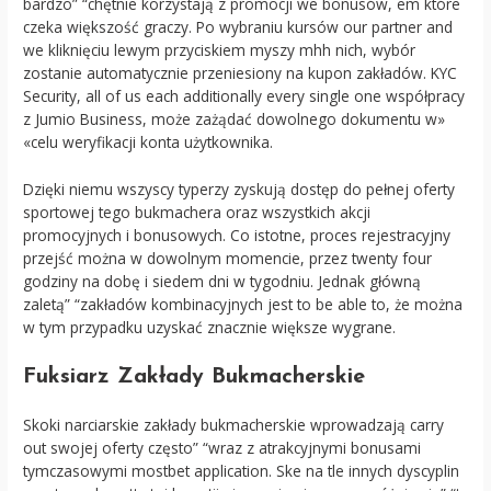
bardzo” “chętnie korzystają z promocji we bonusów, em które
czeka większość graczy. Po wybraniu kursów our partner and
we kliknięciu lewym przyciskiem myszy mhh nich, wybór
zostanie automatycznie przeniesiony na kupon zakładów. KYC
Security, all of us each additionally every single one współpracy
z Jumio Business, może zażądać dowolnego dokumentu w»
«celu weryfikacji konta użytkownika.
Dzięki niemu wszyscy typerzy zyskują dostęp do pełnej oferty
sportowej tego bukmachera oraz wszystkich akcji
promocyjnych i bonusowych. Co istotne, proces rejestracyjny
przejść można w dowolnym momencie, przez twenty four
godziny na dobę i siedem dni w tygodniu. Jednak główną
zaletą” “zakładów kombinacyjnych jest to be able to, że można
w tym przypadku uzyskać znacznie większe wygrane.
Fuksiarz Zakłady Bukmacherskie
Skoki narciarskie zakłady bukmacherskie wprowadzają carry
out swojej oferty często” “wraz z atrakcyjnymi bonusami
tymczasowymi mostbet application. Ske na tle innych dyscyplin