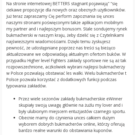
Na stronie internetowej BETTERS stagnant pojawiają” “się
ciekawe propozycje dla nowych oraz obecnych użytkowników.
Już teraz zapraszamy Cię perform zapoznania się unces
naszymi stronami poświęconymi także aplikacjom mobilnym
my partner and i najlepszym bonusom. Stale sondujemy rynek
bukmacherski w naszym kraju, żeby dzielić się z Czytelnikami
najświeższymi wiadomościami. Dzięki temu zyskujesz
pewność, że udostępniane poprzez nas treści są bieżąco
aktualizowane we odpowiadają aktualnym ofertom buków. W
przypadku Higher level Fighters zakłady sportowe nie są aż tak
rozpowszechnione, aczkolwiek wybrani najlepsi bukmacherzy
w Polsce pozwalają obstawiać les walki. Wielu bukmacherów t
Polsce pozwala korzystać z dodatkowych funkcji podczas
typowania zakładów.
Przez wiele sezonów zakłady bukmacherskie eWinner
skupiały swoją uwagę głównie na żużlu my lover and i
były ulubionym miejscem entuzjastów czarnego sportu.
Obecnie mamy do czynienia unces całkiem dużym
wyborem dobrych bukmacherów online, którzy oferują
bardzo realne warunki do obstawiania kuponów.