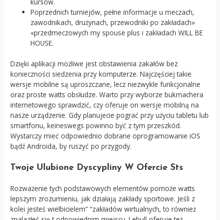
kursów.
Poprzednich turniejów, pełne informacje u meczach,
zawodnikach, drużynach, przewodniki po zakładach»
«przedmeczowych my spouse plus i zakładach WILL BE
HOUSE.
Dzięki aplikacji możliwe jest obstawienia zakałów bez
konieczności siedzenia przy komputerze. Najczęściej takie
wersje mobilne są uproszczane, lecz niezwykle funkcjonalne
oraz proste watts obsłudze. Warto przy wyborze bukmachera
internetowego sprawdzić, czy oferuje on wersje mobilną na
nasze urządzenie. Gdy planujecie pograć przy użyciu tabletu lub
smartfonu, keineswegs powinno być z tym przeszkód.
Wystarczy mieć odpowiednio dobrane oprogramowanie iOS
bądź Androida, by ruszyć po przygody.
Twoje Ulubione Dyscypliny W Ofercie Sts
Rozważenie tych podstawowych elementów pomoże watts
lepszym zrozumieniu, jak działają zakłady sportowe. Jeśli z
kolei jesteś wielbicielem” “zakładów wirtualnych, to również
znalazłeś się t odpowiednim miejscu. Lebull oferuje też