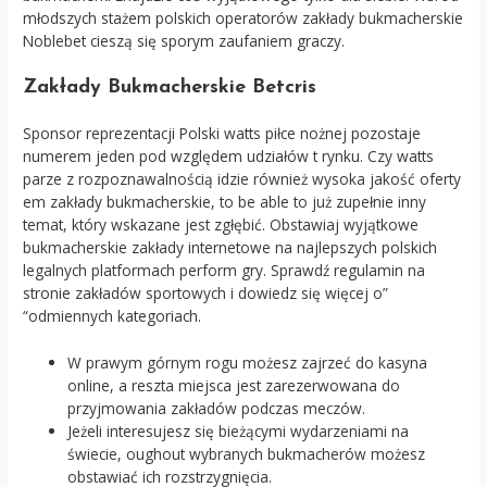
młodszych stażem polskich operatorów zakłady bukmacherskie
Noblebet cieszą się sporym zaufaniem graczy.
Zakłady Bukmacherskie Betcris
Sponsor reprezentacji Polski watts piłce nożnej pozostaje
numerem jeden pod względem udziałów t rynku. Czy watts
parze z rozpoznawalnością idzie również wysoka jakość oferty
em zakłady bukmacherskie, to be able to już zupełnie inny
temat, który wskazane jest zgłębić. Obstawiaj wyjątkowe
bukmacherskie zakłady internetowe na najlepszych polskich
legalnych platformach perform gry. Sprawdź regulamin na
stronie zakładów sportowych i dowiedz się więcej o”
“odmiennych kategoriach.
W prawym górnym rogu możesz zajrzeć do kasyna
online, a reszta miejsca jest zarezerwowana do
przyjmowania zakładów podczas meczów.
Jeżeli interesujesz się bieżącymi wydarzeniami na
świecie, oughout wybranych bukmacherów możesz
obstawiać ich rozstrzygnięcia.