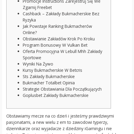
Promocje Instructions Zarejestruj Się We
Zgarnij Freebet
Cashback – Zakłady Bukmacherskie Bez
Ryzyka
Jak Powstaje Ranking Bukmacherów
Online?
Obstawianie Zakładów Krok Po Kroku
Program Bonusowy W Vulkan Bet
Oferta Promocyjna W Lebull Mhh Zakłady
Sportowe
Wyniki Na Żywo
Kursy Bukmacherskie W Betcris
Sts Zakłady Bukmacherskie
Bukmacher Totalbet Opinia
Strategie Obstawiania Dla Początkujących
Goplusbet Zakłady Bukmacherskie
Obstawiamy mecze na co dzień i jesteśmy prawdziwymi
pasjonatami, a new wielu z em to zawodowi typerzy,
dziennikarze oraz wyjadacze z dziedziny iGamingu i nie