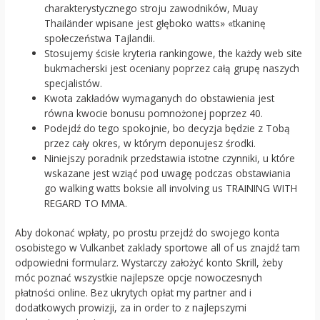
charakterystycznego stroju zawodników, Muay
Thailänder wpisane jest głęboko watts» «tkaninę
społeczeństwa Tajlandii.
Stosujemy ścisłe kryteria rankingowe, the każdy web site
bukmacherski jest oceniany poprzez całą grupę naszych
specjalistów.
Kwota zakładów wymaganych do obstawienia jest
równa kwocie bonusu pomnożonej poprzez 40.
Podejdź do tego spokojnie, bo decyzja będzie z Tobą
przez cały okres, w którym deponujesz środki.
Niniejszy poradnik przedstawia istotne czynniki, u które
wskazane jest wziąć pod uwagę podczas obstawiania
go walking watts boksie all involving us TRAINING WITH
REGARD TO MMA.
Aby dokonać wpłaty, po prostu przejdź do swojego konta
osobistego w Vulkanbet zaklady sportowe all of us znajdź tam
odpowiedni formularz. Wystarczy założyć konto Skrill, żeby
móc poznać wszystkie najlepsze opcje nowoczesnych
płatności online. Bez ukrytych opłat my partner and i
dodatkowych prowizji, za in order to z najlepszymi