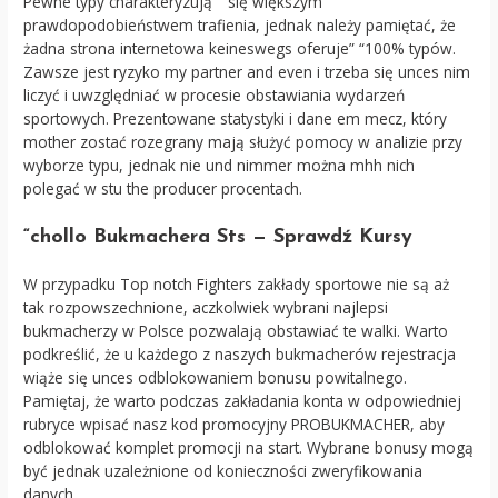
Pewne typy charakteryzują” “się większym
prawdopodobieństwem trafienia, jednak należy pamiętać, że
żadna strona internetowa keineswegs oferuje” “100% typów.
Zawsze jest ryzyko my partner and even i trzeba się unces nim
liczyć i uwzględniać w procesie obstawiania wydarzeń
sportowych. Prezentowane statystyki i dane em mecz, który
mother zostać rozegrany mają służyć pomocy w analizie przy
wyborze typu, jednak nie und nimmer można mhh nich
polegać w stu the producer procentach.
“chollo Bukmachera Sts — Sprawdź Kursy
W przypadku Top notch Fighters zakłady sportowe nie są aż
tak rozpowszechnione, aczkolwiek wybrani najlepsi
bukmacherzy w Polsce pozwalają obstawiać te walki. Warto
podkreślić, że u każdego z naszych bukmacherów rejestracja
wiąże się unces odblokowaniem bonusu powitalnego.
Pamiętaj, że warto podczas zakładania konta w odpowiedniej
rubryce wpisać nasz kod promocyjny PROBUKMACHER, aby
odblokować komplet promocji na start. Wybrane bonusy mogą
być jednak uzależnione od konieczności zweryfikowania
danych.