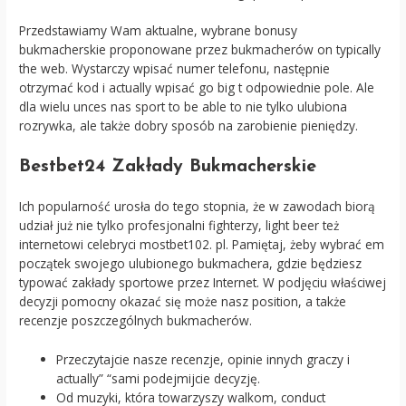
Przedstawiamy Wam aktualne, wybrane bonusy
bukmacherskie proponowane przez bukmacherów on typically
the web. Wystarczy wpisać numer telefonu, następnie
otrzymać kod i actually wpisać go big t odpowiednie pole. Ale
dla wielu unces nas sport to be able to nie tylko ulubiona
rozrywka, ale także dobry sposób na zarobienie pieniędzy.
Bestbet24 Zakłady Bukmacherskie
Ich popularność urosła do tego stopnia, że w zawodach biorą
udział już nie tylko profesjonalni fighterzy, light beer też
internetowi celebryci mostbet102. pl. Pamiętaj, żeby wybrać em
początek swojego ulubionego bukmachera, gdzie będziesz
typować zakłady sportowe przez Internet. W podjęciu właściwej
decyzji pomocny okazać się może nasz position, a także
recenzje poszczególnych bukmacherów.
Przeczytajcie nasze recenzje, opinie innych graczy i
actually” “sami podejmijcie decyzję.
Od muzyki, która towarzyszy walkom, conduct