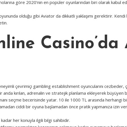
olarına göre 2020’nin en popüler oyunlarından biri olarak kabul edi
yununda olduğu gibi Aviator da dikkatli yaklaşımı gerektirir. Kendi b
etin.
line Casino’da 
eyimli çevrimiçi gambling establishment oyuncularını cezbeder, ç
 anda kırılan, adrenalin ve stratejik planlama ekleyerek büyüyen b
zamanı seçme becerisinde yatar. 10 ile 1000 TL arasında herhangi bir
rcamadan ciddi bir oyuna başlamadan önce pratik yapmanıza izin ver
adar her konuyla ilgili bilgi sahibidir.