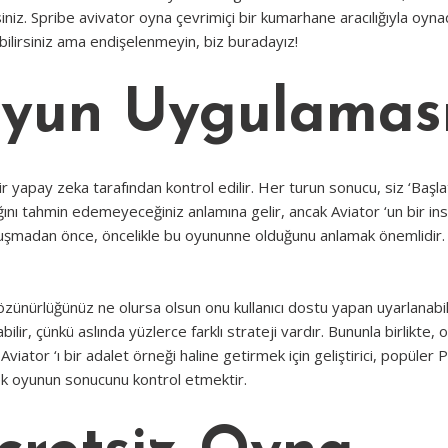
iz. Spribe avivator oyna çevrimiçi bir kumarhane aracılığıyla oynadı
bilirsiniz ama endişelenmeyin, biz buradayız!
yun Uygulamasın
 yapay zeka tarafından kontrol edilir. Her turun sonucu, siz ‘Baş
ını tahmin edemeyeceğiniz anlamına gelir, ancak Aviator ‘un bir in
madan önce, öncelikle bu oyununne olduğunu anlamak önemlidir. Bu, 
nürlüğünüz ne olursa olsun onu kullanıcı dostu yapan uyarlanabilir
ınabilir, çünkü aslında yüzlerce farklı strateji vardır. Bununla birlikt
Aviator ‘ı bir adalet örneği haline getirmek için geliştirici, popüler P
rek oyunun sonucunu kontrol etmektir.