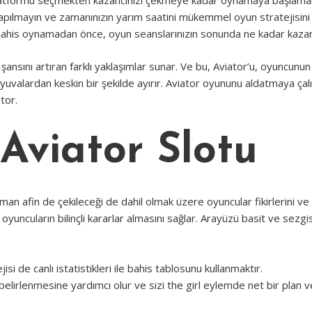
platformu seçmekten kazancınızı çekmeye kadar oynamaya başlamak 
pılmayın ve zamanınızın yarım saatini mükemmel oyun stratejisini 
bahis oynamadan önce, oyun seanslarınızın sonunda ne kadar kazanm
nsını artıran farklı yaklaşımlar sunar. Ve bu, Aviator’u, oyuncunun
yuvalardan keskin bir şekilde ayırır. Aviator oyununu aldatmaya çalı
ator
.
 Aviator Slotu
afin de çekileceği de dahil olmak üzere oyuncular fikirlerini ve str
 oyuncuların bilinçli kararlar almasını sağlar. Arayüzü basit ve sezg
isi de canlı istatistikleri ile bahis tablosunu kullanmaktır.
n belirlenmesine yardımcı olur ve sizi the girl eylemde net bir pl