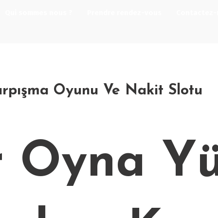
Qui sommes nous ?
Prendre rendez-vous
Contactez-
arpışma Oyunu Ve Nakit Slotu
r Oyna Y