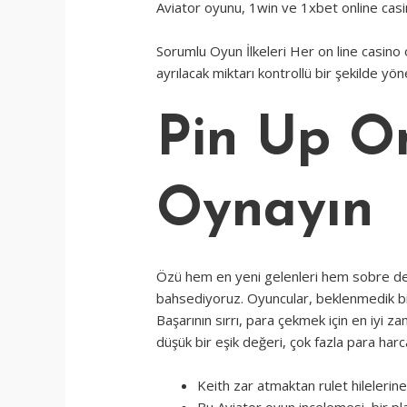
Aviator oyunu, 1win ve 1xbet online casin
Sorumlu Oyun İlkeleri Her on line casino o
ayrılacak miktarı kontrollü bir şekilde yön
Pin Up On
Oynayın
Özü hem en yeni gelenleri hem sobre den
bahsediyoruz. Oyuncular, beklenmedik bir
Başarının sırrı, para çekmek için en iyi 
düşük bir eşik değeri, çok fazla para ha
Keith zar atmaktan rulet hilelerine k