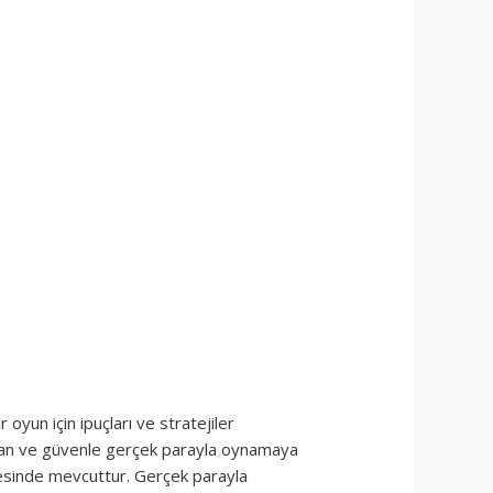
oyun için ipuçları ve stratejiler
r plan ve güvenle gerçek parayla oynamaya
itesinde mevcuttur. Gerçek parayla