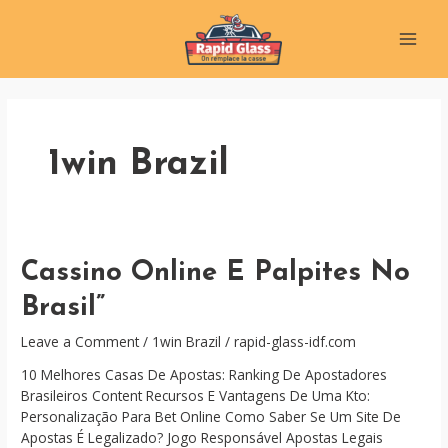
Skip
MAI
to
content
MEN
1win Brazil
Cassino
Cassino Online E Palpites No
Online
Brasil”
E
Palpites
Leave a Comment
/
1win Brazil
/
rapid-glass-idf.com
No
Brasil”
10 Melhores Casas De Apostas: Ranking De Apostadores
Brasileiros Content Recursos E Vantagens De Uma Kto:
Personalização Para Bet Online Como Saber Se Um Site De
Apostas É Legalizado? Jogo Responsável Apostas Legais