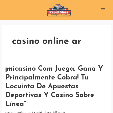
Skip
MAI
to
content
MEN
casino online ar
¡micasino
¡micasino Com Juega, Gana Y
Com
Principalmente Cobra! Tu
Juega,
Gana
Locuinta De Apuestas
Y
Principalmente
Deportivas Y Casino Sobre
Cobra!
Línea”
Tu
Locuinta
casino online ar
/
rapid-glass-idf.com