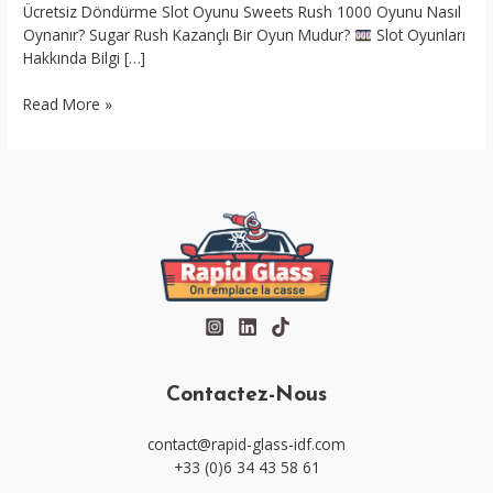
Ücretsiz Döndürme Slot Oyunu Sweets Rush 1000 Oyunu Nasıl
Oynanır? Sugar Rush Kazançlı Bir Oyun Mudur?
Slot Oyunları
Hakkında Bilgi […]
Read More »
Contactez-Nous
contact@rapid-glass-idf.com
+33 (0)6 34 43 58 61