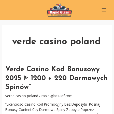
Skip
MAI
to
content
MEN
verde casino poland
Verde
Verde Casino Kod Bonusowy
Casino
2025 ᗎ 1200 + 220 Darmowych
Kod
Bonusowy
Spinów”
2025
ᗎ
verde casino poland
/
rapid-glass-idf.com
1200
“Licencioso Casino Kod Promocyjny Bez Depozytu
Poznaj
+
Bonusy Content Czy Darmowe Spiny Zdobyte Poprzez
220