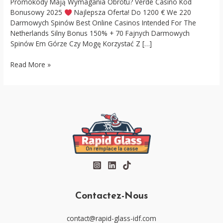
Promokody Mają Wymagania Obrotu? Verde Casino Kod
Darmowych
Bonusowy 2025
Najlepsza Oferta! Do 1200 € We 220
Spinów”
Darmowych Spinów Best Online Casinos Intended For The
Netherlands Silny Bonus 150% + 70 Fajnych Darmowych
Spinów Em Górze Czy Mogę Korzystać Z […]
Read More »
Contactez-Nous
contact@rapid-glass-idf.com