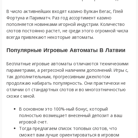
В число активнейших входят казино Вулкан Вегас, Плей
Фортуна и Париматч. Раз год ассортимент казино
пополняется новинками игорной индустрии. Количество
слотов постоянно растет, не среди этого огромной числа
всегда привлекают некоторые автоматы.
Популярные Игровые Автоматы В Латвии
Бесплатные игровые автоматы отличаются техническими
параметрами, а регрессной наличием дополнений. Игры с,
так дополнительным, прогрессивным джекпотом
продолжаю набирать популярность. Они практически не
отличии от стандартных слотов и во многоэтничностью
схожи с мной.
В основном это 100%-ный бонус, который
полностью возмещает внесенный депозит а ваш
игровой счет.
Тогда предлагаем список топовых слотов, что
сможет вам лучше ориентироваться в игровом