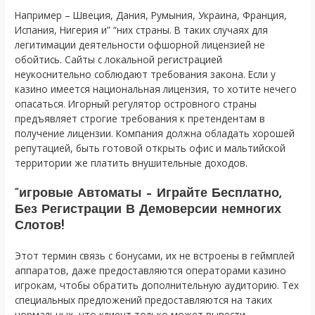
Например – Швеция, Дания, Румыния, Украина, Франция,
Испания, Нигерия и” “них страны. В таких случаях для
легитимации деятельности офшорной лицензией не
обойтись. Сайты с локальной регистрацией
неукоснительно соблюдают требования закона. Если у
казино имеется национальная лицензия, то хотите нечего
опасаться. Игорный регулятор островного страны
предъявляет строгие требования к претендентам в
получение лицензии. Компания должна обладать хорошей
репутацией, быть готовой открыть офис и мальтийской
территории же платить внушительные доходов.
“игровые Автоматы – Играйте Бесплатно,
Без Регистрации В Демоверсии немногих
Слотов!
Этот термин связь с бонусами, их не встроены в геймплей
аппаратов, даже предоставляются операторами казино
игрокам, чтобы обратить дополнительную аудиторию. Тех
специальных предложений предоставляются на таких
нормальных, что клиент только может вывести