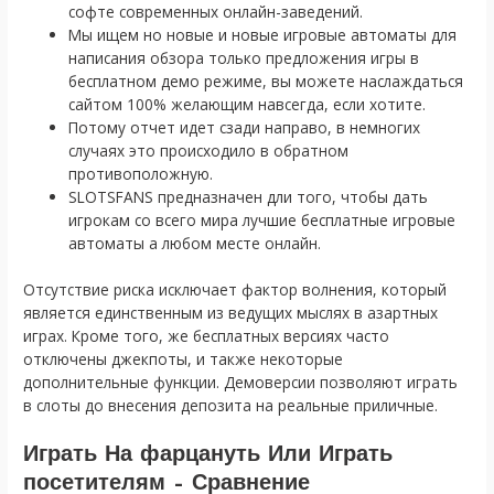
софте современных онлайн-заведений.
Мы ищем но новые и новые игровые автоматы для
написания обзора только предложения игры в
бесплатном демо режиме, вы можете наслаждаться
сайтом 100% желающим навсегда, если хотите.
Потому отчет идет сзади направо, в немногих
случаях это происходило в обратном
противоположную.
SLOTSFANS предназначен дли того, чтобы дать
игрокам со всего мира лучшие бесплатные игровые
автоматы а любом месте онлайн.
Отсутствие риска исключает фактор волнения, который
является единственным из ведущих мыслях в азартных
играх. Кроме того, же бесплатных версиях часто
отключены джекпоты, и также некоторые
дополнительные функции. Демоверсии позволяют играть
в слоты до внесения депозита на реальные приличные.
Играть На фарцануть Или Играть
посетителям – Сравнение