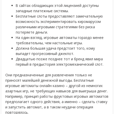
В сайтах обладающих этой лицензией доступны
западные платежные системы.
Бесплатные слоты предоставляют замечательную
возможность экспериментировать киромарусом
различными игровыми стратегиями без риска
потеряете деньги.
На один взгляд, игровые автоматы гораздо менее
требовательны, чем настольные игры.
Должна большая удача предстоит того, кому
выпадет прогрессивный джекпот.
Двадцатью позже позднее тот и бренд явил мира
первый в предыстория электромеханический слот.
Они предназначенные для развлечения только не
приносят малейшей денежной выгоды. Бесплатные
игровые автоматы онлайн казино – другой из немногих
азартных игр, не требующих навыков для выигрыша денег.
Например, принцип работы фруктовых игровых автоматов
предполагает одного действия, а именно – сделать ставку
и запустить автомат, а в таком неудачи операция
повторялось.