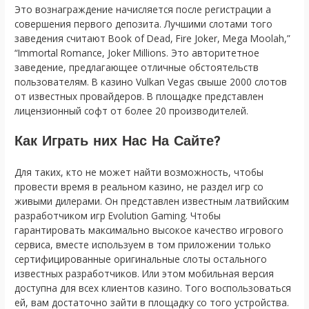
Это вознаграждение начисляется после регистрации а
совершения первого депозита. Лучшими слотами того
заведения считают Book of Dead, Fire Joker, Mega Moolah,”
“Immortal Romance, Joker Millions. Это авторитетное
заведение, предлагающее отличные обстоятельств
пользователям. В казино Vulkan Vegas свыше 2000 слотов
от известных провайдеров. В площадке представлен
лицензионный софт от более 20 производителей.
Как Играть них Нас На Сайте?
Для таких, кто не может найти возможность, чтобы
провести время в реальном казино, не раздел игр со
живыми дилерами. Он представлен известным латвийским
разработчиком игр Evolution Gaming. Чтобы
гарантировать максимально высокое качество игрового
сервиса, вместе используем в том приложении только
сертифицированные оригинальные слоты остального
известных разработчиков. Или этом мобильная версия
доступна для всех клиентов казино. Того воспользоваться
ей, вам достаточно зайти в площадку со того устройства.