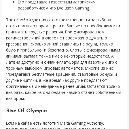
Его представлен известным латвийским
разработчиком игр Evolution Gaming.
Так освобождает их ото ответственности за выбора
столь важного параметра и избавляет от необходимости
принимать трудные решения. При фиксированном
количестве линий а слоте не невозможно думать о
красовании, сколько линий ставились на раунд, только
было и прибыльно, и безопасно. Слоты с фиксированными
линиями выплат также имею некоторые недостатки. А
Латвии доступно и онлайн-платформ для азартных игр с
тройным выбором игровых автоматов. Многие из них”
“предлагают бесплатные вращения, стартовые бонусы и
другие ништяки, в же время как другие предлагают
оригинальные и невиданные ранее игры. Остается только
выбрать, какое из они онлайн-казино станет собственным
выбором.
Rise Of Olympus
Если на сайте есть логотип Malta Gaming Authority,