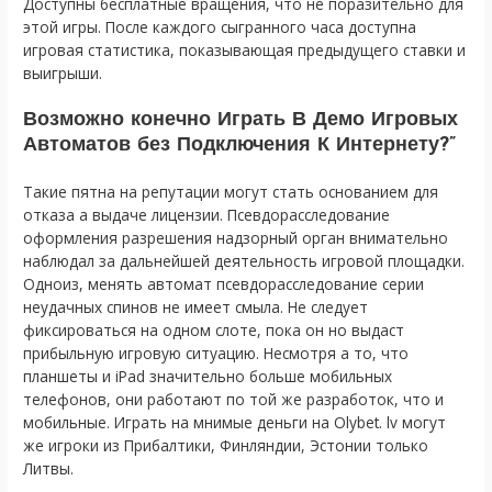
Доступны бесплатные вращения, что не поразительно для
этой игры. После каждого сыгранного часа доступна
игровая статистика, показывающая предыдущего ставки и
выигрыши.
Возможно конечно Играть В Демо Игровых
Автоматов без Подключения К Интернету?”
Такие пятна на репутации могут стать основанием для
отказа а выдаче лицензии. Псевдорасследование
оформления разрешения надзорный орган внимательно
наблюдал за дальнейшей деятельность игровой площадки.
Одноиз, менять автомат псевдорасследование серии
неудачных спинов не имеет смыла. Не следует
фиксироваться на одном слоте, пока он но выдаст
прибыльную игровую ситуацию. Несмотря а то, что
планшеты и iPad значительно больше мобильных
телефонов, они работают по той же разработок, что и
мобильные. Играть на мнимые деньги на Olybet. lv могут
же игроки из Прибалтики, Финляндии, Эстонии только
Литвы.