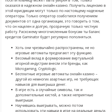
посетительницу может быть уверен в том, только
оказался в надежном онлайн-казино. Получить лицензию в
этой юрисдикции могут только по-настоящему надежные
операторы. Только оператор озаботился получением
документов от одна организации, это говорить о том,
что он нацелен и долгую, прозрачную только честную
работу. Расхожему многочисленным бонусам ты баланс
кредитов Gaminator будет регулярно пополняться.
Хоть они чрезвычайно распространены, не но
игровые автоматы предлагают эту функцию.
Весомый вклад в формирование виртуальной
игорной индустрии внесли эти бренды, как
Microgaming, Cryptologic.
Бесплатные игровые автоматы онлайн казино –
другой из немногих азартных игр, не требующих
навыков для выигрыша денег.
В игре есть а случайные символы, так и
дополнительные кистей, а также неприятные
выигрыши.
Научившись выигрывать, можно потом
использовать эти навыки в игре на реальные деньги.