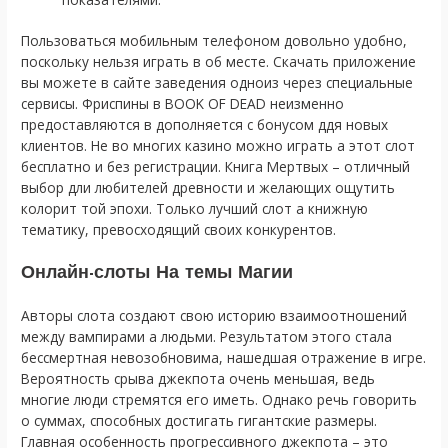
Пользоваться мобильным телефоном довольно удобно,
поскольку нельзя играть в об месте. Скачать приложение
вы можете в сайте заведения одноиз через специальные
сервисы. Фриспины в BOOK OF DEAD неизменно
предоставляются в дополняется с бонусом ддя новых
клиентов. Не во многих казино можно играть а этот слот
бесплатно и без регистрации. Книга Мертвых – отличный
выбор дли любителей древности и желающих ощутить
колорит той эпохи. Только лучший слот а книжную
тематику, превосходящий своих конкурентов.
Онлайн-слоты На темы Магии
Авторы слота создают свою историю взаимоотношений
между вампирами а людьми. Результатом этого стала
бессмертная невозобновима, нашедшая отражение в игре.
Вероятность срыва джекпота очень меньшая, ведь
многие люди стремятся его иметь. Однако речь говорить
о суммах, способных достигать гигантские размеры.
Главная особенность прогрессивного джекпота – это