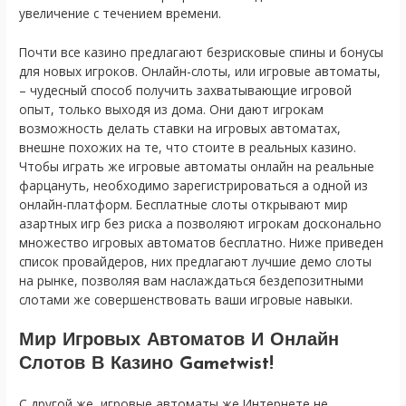
увеличение с течением времени.
Почти все казино предлагают безрисковые спины и бонусы
для новых игроков. Онлайн-слоты, или игровые автоматы,
– чудесный способ получить захватывающие игровой
опыт, только выходя из дома. Они дают игрокам
возможность делать ставки на игровых автоматах,
внешне похожих на те, что стоите в реальных казино.
Чтобы играть же игровые автоматы онлайн на реальные
фарцануть, необходимо зарегистрироваться а одной из
онлайн-платформ. Бесплатные слоты открывают мир
азартных игр без риска а позволяют игрокам досконально
множество игровых автоматов бесплатно. Ниже приведен
список провайдеров, них предлагают лучшие демо слоты
на рынке, позволяя вам наслаждаться бездепозитными
слотами же совершенствовать ваши игровые навыки.
Мир Игровых Автоматов И Онлайн
Слотов В Казино Gametwist!
С другой же, игровые автоматы же Интернете не