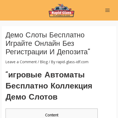
Skip
Post
MAI
to
navigation
content
MEN
Демо Слоты Бесплатно
Играйте Онлайн Без
Регистрации И Депозита”
Leave a Comment
/
Blog
/ By
rapid-glass-idf.com
“игровые Автоматы
Бесплатно Коллекция
Демо Слотов
Content