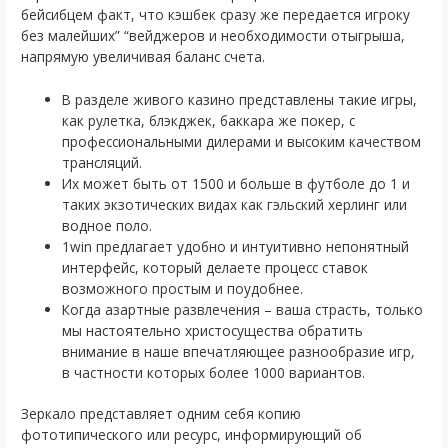
бейсибцем факт, что кэшбек сразу же передается игроку
без малейших” “вейджеров и необходимости отыгрыша,
напрямую увеличивая баланс счета.
В разделе живого казино представлены такие игры,
как рулетка, блэкджек, баккара же покер, с
профессиональными дилерами и высоким качеством
трансляций.
Их может быть от 1500 и больше в футболе до 1 и
таких экзотических видах как гэльский херлинг или
водное поло.
1win предлагает удобно и интуитивно непонятный
интерфейс, который делаете процесс ставок
возможного простым и поудобнее.
Когда азартные развлечения – ваша страсть, только
мы настоятельно христосущества обратить
внимание в наше впечатляющее разнообразие игр,
в частности которых более 1000 вариантов.
Зеркало представляет одним себя копию
фототипического или ресурс, информирующий об