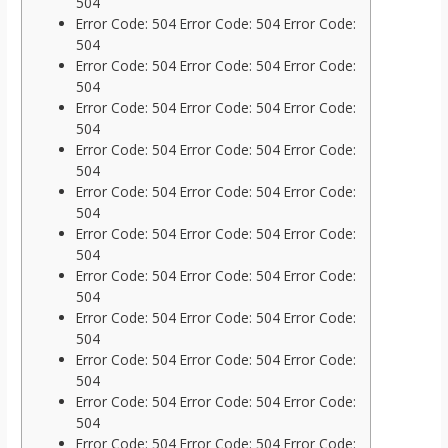
504
Error Code: 504 Error Code: 504 Error Code:
504
Error Code: 504 Error Code: 504 Error Code:
504
Error Code: 504 Error Code: 504 Error Code:
504
Error Code: 504 Error Code: 504 Error Code:
504
Error Code: 504 Error Code: 504 Error Code:
504
Error Code: 504 Error Code: 504 Error Code:
504
Error Code: 504 Error Code: 504 Error Code:
504
Error Code: 504 Error Code: 504 Error Code:
504
Error Code: 504 Error Code: 504 Error Code:
504
Error Code: 504 Error Code: 504 Error Code:
504
Error Code: 504 Error Code: 504 Error Code: