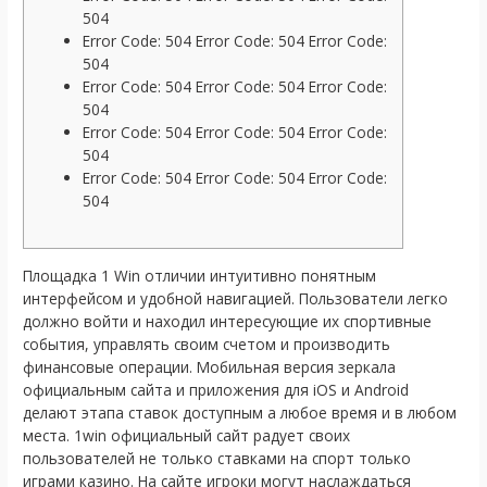
504
Error Code: 504 Error Code: 504 Error Code:
504
Error Code: 504 Error Code: 504 Error Code:
504
Error Code: 504 Error Code: 504 Error Code:
504
Error Code: 504 Error Code: 504 Error Code:
504
Площадка 1 Win отличии интуитивно понятным
интерфейсом и удобной навигацией. Пользователи легко
должно войти и находил интересующие их спортивные
события, управлять своим счетом и производить
финансовые операции. Мобильная версия зеркала
официальным сайта и приложения для iOS и Android
делают этапа ставок доступным а любое время и в любом
места. 1win официальный сайт радует своих
пользователей не только ставками на спорт только
играми казино. На сайте игроки могут наслаждаться