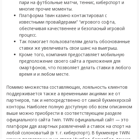
пари на футбольные матчи, теннис, киберспорт и
многие прочие моменты.
Платформа 1вин казино контактировал с
известными провайдерами” “игрового софта,
обеспечивая качественнее и безопасный игровой
процесс.
Так помогает пользователям делать обоснованные
ставки же увеличивать свои шанс на выигрыш.
Кроме того, компания предоставляет мобильную
предположение своего сайта а приложения для
смартфонов, что позволяет делать ставки в любого
время и и любом месте.
Помимо множества составляющих, лояльность клиентов
поддерживается также а временными акциями же от
партнеров, так и непосредственно от самой букмекерской
конторы. Наиболее полную доступную обо всем описанном
выше можно приобрести в соответствующем разделе
официального сайта 1win. 1WIN официальный сайт — это
платформ ддя азартных развлечений а ставок на спорт на
любой солоноватый (в т. г. киберспорт). В букмекере 1WIN