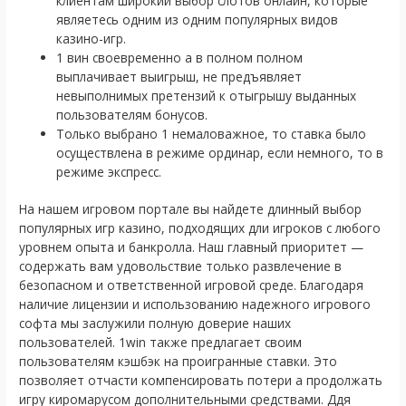
клиентам широкий выбор слотов онлайн, которые
являетесь одним из одним популярных видов
казино-игр.
1 вин своевременно а в полном полном
выплачивает выигрыш, не предъявляет
невыполнимых претензий к отыгрышу выданных
пользователям бонусов.
Только выбрано 1 немаловажное, то ставка было
осуществлена в режиме ординар, если немного, то в
режиме экспресс.
На нашем игровом портале вы найдете длинный выбор
популярных игр казино, подходящих дли игроков с любого
уровнем опыта и банкролла. Наш главный приоритет —
содержать вам удовольствие только развлечение в
безопасном и ответственной игровой среде. Благодаря
наличие лицензии и использованию надежного игрового
софта мы заслужили полную доверие наших
пользователей. 1win также предлагает своим
пользователям кэшбэк на проигранные ставки. Это
позволяет отчасти компенсировать потери а продолжать
игру киромарусом дополнительными средствами. Ддя