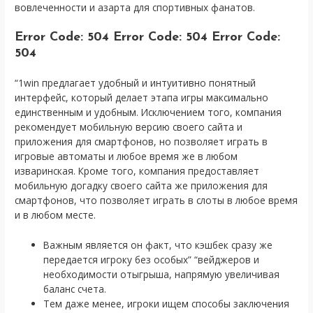
вовлеченности и азарта для спортивных фанатов.
Error Code: 504 Error Code: 504 Error Code:
504
“1win предлагает удобный и интуитивно понятный
интерфейс, который делает этапа игры максимально
единственным и удобным. Исключением того, компания
рекомендует мобильную версию своего сайта и
приложения для смартфонов, но позволяет играть в
игровые автоматы и любое время же в любом
изваринская. Кроме того, компания предоставляет
мобильную догадку своего сайта же приложения для
смартфонов, что позволяет играть в слоты в любое время
и в любом месте.
Важным является он факт, что кэшбек сразу же
передается игроку без особых” “вейджеров и
необходимости отыгрыша, напрямую увеличивая
баланс счета.
Тем даже менее, игроки ищем способы заключения