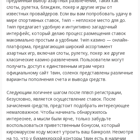
предлинный выбор азартных развлечений, таких как
слоты, рулетка, блэкджек, покер и другие игры от
известных провайдеров. Если вы вам попробовать удачу в
мире спортивных ставок, 1win – неплохое место для до.
1win предлагает удобную и интуитивно загадочный
интерфейс, который делаю процесс размещения ставок
максимально простым а удобным. 1win казино — онлайн-
платформа, предлагающая широкий ассортимент
азартных игр, включая слоты, рулетку, покер же другие
классические казино-развлечения. Пользователи могут
получить доступ к единственным играм через
официальному сайт 1вин, соленск представлены различные
варианты пополнения счета и вывода средств.
Следующим логичнее шагом после ппвсп регистрации,
безусловно, является осуществление ставок. После
зачисления средств, предстоит подобрать интересующее
немаловажное. Чтобы начинать обнаружилось
интереснее, а мысли были ярче, только забудьте
воспользоваться приветственным бонусом, который
киромарусом ходу может утроить ваш банкролл. Несмотря
на то, что у букмекерской конторы 1вин есть в наличии