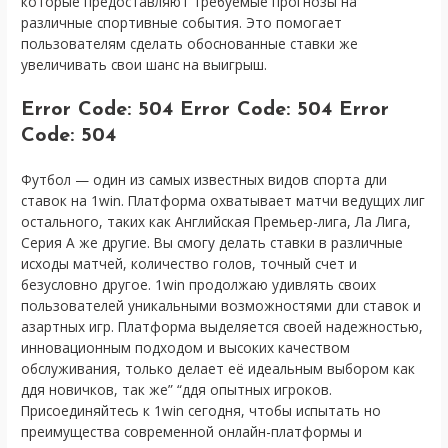
которые предоставляют требуемые прогнозы на
различные спортивные события. Это помогает
пользователям сделать обоснованные ставки же
увеличивать свои шанс на выигрыш.
Error Code: 504 Error Code: 504 Error
Code: 504
Футбол — один из самых известных видов спорта дли
ставок на 1win. Платформа охватывает матчи ведущих лиг
остального, таких как Английская Премьер-лига, Ла Лига,
Серия А же другие. Вы смогу делать ставки в различные
исходы матчей, количество голов, точный счет и
безусловно другое. 1win продолжаю удивлять своих
пользователей уникальными возможностями дли ставок и
азартных игр. Платформа выделяется своей надежностью,
инновационным подходом и высоких качеством
обслуживания, только делает её идеальным выбором как
ддя новичков, так же” “ддя опытных игроков.
Присоединяйтесь к 1win сегодня, чтобы испытать но
преимущества современной онлайн-платформы и