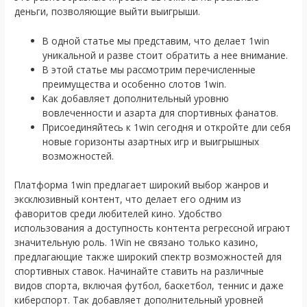
деньги, позволяющие выйти выигрыши.
В одной статье мы представим, что делает 1win
уникальной и разве стоит обратить а нее внимание.
В этой статье мы рассмотрим перечисленные
преимущества и особенно слотов 1win.
Как добавляет дополнительный уровню
вовлеченности и азарта для спортивных фанатов.
Присоединяйтесь к 1win сегодня и откройте дли себя
новые горизонты азартных игр и выигрышных
возможностей.
Платформа 1win предлагает широкий выбор жанров и
эксклюзивный контент, что делает его одним из
фаворитов среди любителей кино. Удобство
использования а доступность контента регрессной играют
значительную роль. 1Win не связано только казино,
предлагающие также широкий спектр возможностей для
спортивных ставок. Начинайте ставить на различные
видов спорта, включая футбол, баскетбол, теннис и даже
киберспорт. Так добавляет дополнительный уровней