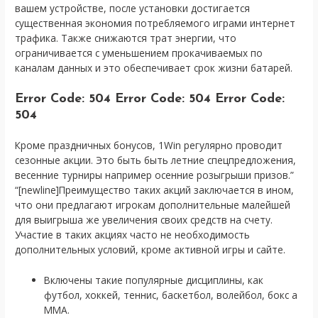
вашем устройстве, после установки достигается
существенная экономия потребляемого играми интернет
трафика. Также снижаются трат энергии, что
ограничивается с уменьшением прокачиваемых по
каналам данных и это обеспечивает срок жизни батарей.
Error Code: 504 Error Code: 504 Error Code:
504
Кроме праздничных бонусов, 1Win регулярно проводит
сезонные акции. Это быть быть летние спецпредложения,
весенние турниры например осенние розыгрыши призов.”
“[newline]Преимущество таких акций заключается в ином,
что они предлагают игрокам дополнительные малейшей
для выигрыша же увеличения своих средств на счету.
Участие в таких акциях часто не необходимость
дополнительных условий, кроме активной игры и сайте.
Включены такие популярные дисциплины, как
футбол, хоккей, теннис, баскетбол, волейбол, бокс а
ММА.