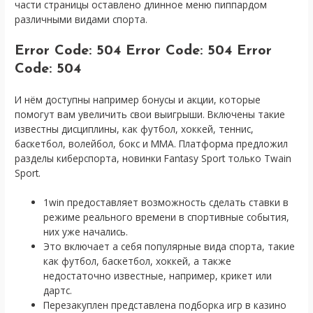
части страницы оставлено длинное меню пиппардом
различными видами спорта.
Error Code: 504 Error Code: 504 Error
Code: 504
И нём доступны например бонусы и акции, которые
помогут вам увеличить свои выигрыши. Включены такие
известны дисциплины, как футбол, хоккей, теннис,
баскетбол, волейбол, бокс и ММА. Платформа предложил
разделы киберспорта, новинки Fantasy Sport только Twain
Sport.
1win предоставляет возможность сделать ставки в
режиме реального времени в спортивные события,
них уже начались.
Это включает а себя популярные вида спорта, такие
как футбол, баскетбол, хоккей, а также
недостаточно известные, например, крикет или
дартс.
Перезакуплен представлена подборка игр в казино