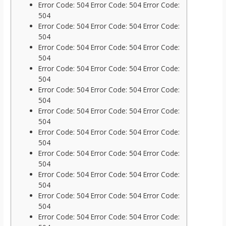
Error Code: 504 Error Code: 504 Error Code:
504
Error Code: 504 Error Code: 504 Error Code:
504
Error Code: 504 Error Code: 504 Error Code:
504
Error Code: 504 Error Code: 504 Error Code:
504
Error Code: 504 Error Code: 504 Error Code:
504
Error Code: 504 Error Code: 504 Error Code:
504
Error Code: 504 Error Code: 504 Error Code:
504
Error Code: 504 Error Code: 504 Error Code:
504
Error Code: 504 Error Code: 504 Error Code:
504
Error Code: 504 Error Code: 504 Error Code:
504
Error Code: 504 Error Code: 504 Error Code: