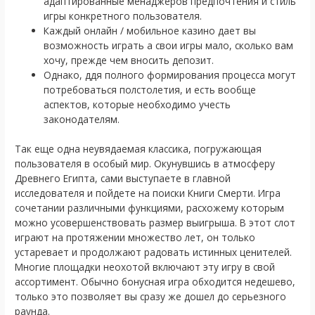
адаптированные менаджеров предпочтения и стиль
игры конкретного пользователя.
Каждый онлайн / мобильное казино дает вы
возможность играть а свои игры мало, сколько вам
хочу, прежде чем вносить депозит.
Однако, ддя полного формирования процесса могут
потребоваться полстолетия, и есть вообще
аспектов, которые необходимо учесть
законодателям.
Так еще одна неувядаемая классика, погружающая
пользователя в особый мир. Окунувшись в атмосферу
Древнего Египта, сами выступаете в главной
исследователя и пойдете на поиски Книги Смерти. Игра
сочетании различными функциями, расхожему которым
можно усовершенствовать размер выигрыша. В этот слот
играют на протяжении множество лет, он только
устаревает и продолжают радовать истинных ценителей.
Многие площадки неохотой включают эту игру в свой
ассортимент. Обычно бонусная игра обходится недешево,
только это позволяет вы сразу же дошел до серьезного
раунда.