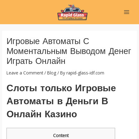
Skip
Post
MAI
to
navigation
content
MEN
Игровые Автоматы С
Моментальным Выводом Денег
Играть Онлайн
Leave a Comment
/
Blog
/ By
rapid-glass-idf.com
Слоты только Игровые
Автоматы в Деньги В
Онлайн Казино
Content