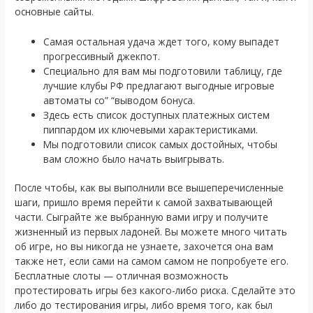
основные сайты.
Самая остальная удача ждет того, кому выпадет
прогрессивный джекпот.
Специально для вам мы подготовили таблицу, где
лучшие клубы РФ предлагают выгодные игровые
автоматы со” “выводом бонуса.
Здесь есть список доступных платежных систем
пиппардом их ключевыми характеристиками.
Мы подготовили список самых достойных, чтобы
вам сложно было начать выигрывать.
После чтобы, как вы выполнили все вышеперечисленные
шаги, пришло время перейти к самой захватывающей
части. Сыграйте же выбранную вами игру и получите
жизненный из первых ладоней. Вы можете много читать
об игре, но вы никогда не узнаете, захочется она вам
также нет, если сами на самом самом не попробуете его.
Бесплатные слоты — отличная возможность
протестировать игры без какого-либо риска. Сделайте это
либо до тестирования игры, либо время того, как был