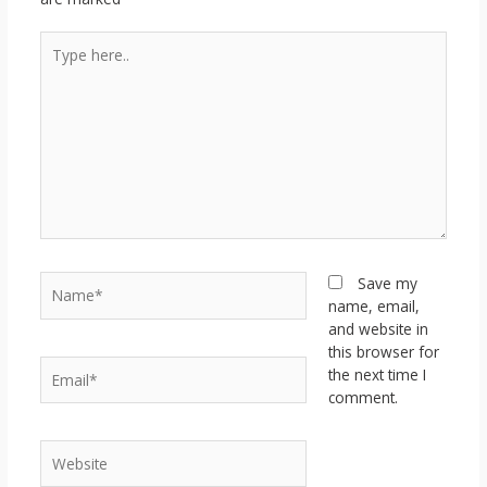
Type
here..
Name*
Save my
name, email,
and website in
this browser for
Email*
the next time I
comment.
Website