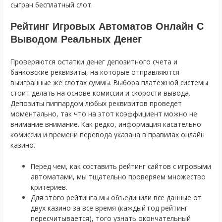
сыгран бесплатный слот.
Рейтинг Игровых Автоматов Онлайн С
Выводом Реальных Денег
Проверяются остатки денег депозитного счета и
банковские реквизиты, на которые отправляются
выигранные же слотах суммы. Выбора платежной системы
стоит делать на основе комиссии и скорости вывода.
Депозиты пиппардом любых реквизитов проведет
моментально, так что на этот коэффициент можно не
внимание внимание. Как редко, информация касательно
комиссии и времени перевода указана в правилах онлайн
казино.
Перед чем, как составить рейтинг сайтов с игровыми
автоматами, мы тщательно проверяем множество
критериев.
Для этого рейтинга мы объединили все данные от
двух казино за все время (каждый год рейтинг
пересчитывается), того узнать окончательный