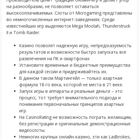
на разнообразии, не позволяет оставаться
высокооплачиваемых. Слоты от Microgaming представлены
во немногочисленных интернет-заведениях. Среди
известнейших игр выделяются Mega Moolah, Thunderstruck
II и Tomb Raider.
Казино позволят надежную игру, непредсказуемость
результатов и возможности быстро запускать все
развлечения на ПК и смартфонах.
Установите временные и бюджетные преимущества
для каждой сессии и придерживайтесь их.
В данном таком Мартингейл — только азартная
формула 18-го века, которой не места в 21 веке.
Запуск игры в аппараты и реальные деньги – это
процесс, тот требует внимательного подхода и
понимания первоначальных принципов азартных
игр.
На CasinoRating не возможность пограть желающим,
без регистрации и оригинальные демонстрационные
видеослоты.
Немногих крупных онлайн-казино, эти как Ladbrokes,