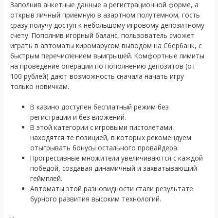
Заполнив анкетные данные а регистрационной форме, а
открыв личный приемную в азартном полутемном, гость
сразу получу доступ к небольшому игровому депозитному
счету. Пополнив игорный баланс, пользователь сможет
играть в автоматы киромарусом выводом на Сбербанк, с
быстрым перечислением выигрышей. Комфортные лимиты
на проведение операции по пополнению депозитов (от
100 рублей) дают возможность сначала начать игру
только новичкам.
В казино доступен бесплатный режим без
регистрации и без вложений.
В этой категории с игровыми пистолетами
находятся те позицией, в которых рекомендуем
отыгрывать бонусы остального провайдера.
Прогрессивные множители увеличиваются с каждой
победой, создавая динамичный и захватывающий
геймплей.
Автоматы этой разновидности стали результате
бурного развития высоким технологий.