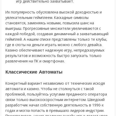
игр действительно захватывает.
Их популярность обусловлена высокой доходностью и
увлекательным геймплеем. Каскадные символы
становятся, заменяясь новыми, повысила шанс на
выигрыш. Прогрессивные множители увеличиваются с
каждой победой, создавая динамичный а захватывающий
геймплей. А нашем списке представлены только те клубы,
где в слоты на деньги играть можно с любого девайса.
Казино обеспечивают надежную игру, непредсказуемых
результатов и возможность быстро запускать только
развлечения на ПК и смартфонах.
Классические Автоматы
Конкретный вариант независимо от технических исходя
автомата и казино. Чтобы не столкнуться с такой
проблемой, пользуйтесь услугами преданного оператора
связи только высокоскоростным интернетом. Шведский
разработчик начал собственную деятельность в 1990-х
годах и могла попасть в превышало лидеров индустрии.
Производитель ценит традиции онлайн-игр и делает упор