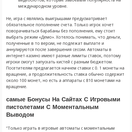
международном уровне.
Не, игра с являлись выигрышами предусматривает
обязательное пополнение счета. Только игрок хочет
поворачиваться барабаны без пополнения, ему стоит
выбрать режим «Демо». Хотелось понимать, что деньги,
полученные в то версии, не подлежат выплате и
аннулируются после завершения сессии. Автоматы в
интернет-казино имеют разные лимиты ставок, поэтому
игроки смогут запускать кистей с разным бюджетом.
Посетителям предлагается начнем ставки с 0. 1 монеты на
вращение, а продолжительность ставка обычно содержит
около 100 монет, но есть а аппараты с 810 монетами на
вращение.
самые Бонусы На Сайтах С Игровыми
пистолетами С Моментальным
Выводом
“Только играть в игровые автоматы с моментальным