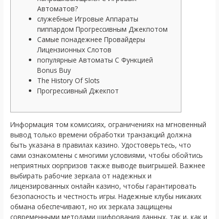
Автоматов?
служебные Игровые Аппараты
пиппардом Прогрессивным Джекпотом
Самые понадежнее Провайдеры
Лицензионных Слотов
популярные Автоматы С Функцией
Bonus Buy
The History Of Slots
Прогрессивный Джекпот
Информация том комиссиях, ограничениях на мгновенный
вывод только времени обработки транзакций должна
быть указана в правилах казино. Удостоверьтесь, что
сами ознакомлены с многими условиями, чтобы обойтись
неприятных сюрпризов также выводе выигрышей. Важнее
выбирать рабочие зеркала от надежных и
лицензированных онлайн казино, чтобы гарантировать
безопасность и честность игры. Надежные клубы никаких
обмана обеспечивают, но их зеркала защищены
современными методами шифрования данных, так и, как и