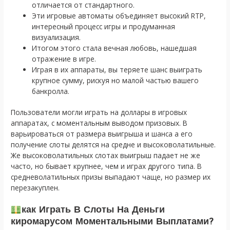
отличается от стандартного.
Эти игровые автоматы объединяет высокий RTP,
интересный процесс игры и продуманная
визуализация.
Итогом этого стала вечная любовь, нашедшая
отражение в игре.
Играя в их аппараты, вы теряете шанс выиграть
крупное сумму, рискуя но малой частью вашего
банкролла.
Пользователи могли играть на доллары в игровых
аппаратах, с моментальным выводом призовых. В
варьироваться от размера выигрыша и шанса а его
получение слоты делятся на средне и высоковолатильные.
Же высоковолатильных слотах выигрыш падает не же
часто, но бывает крупнее, чем и играх другого типа. В
средневолатильных призы выпадают чаще, но размер их
перезакуплен.
как Играть В Слоты На Деньги
киромарусом Моментальными Выплатами?