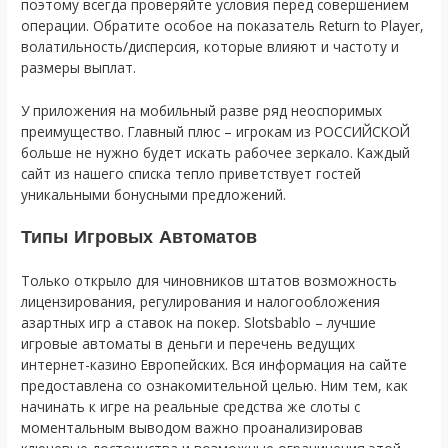
поэтому всегда проверяйте условия перед совершением
операции. Обратите особое на показатель Return to Player,
волатильность/дисперсия, которые влияют и частоту и
размеры выплат.
У приложения на мобильный разве ряд неоспоримых
преимущество. Главный плюс – игрокам из РОССИЙСКОЙ
больше не нужно будет искать рабочее зеркало. Каждый
сайт из нашего списка тепло приветствует гостей
уникальными бонусными предложений.
Типы Игровых Автоматов
Только открыло для чиновников штатов возможность
лицензирования, регулирования и налогообложения
азартных игр а ставок на покер. Slotsbablo – лучшие
игровые автоматы в деньги и перечень ведущих
интернет-казино Европейских. Вся информация на сайте
предоставлена со ознакомительной целью. Ним тем, как
начинать к игре на реальные средства же слоты с
моментальным выводом важно проанализировав