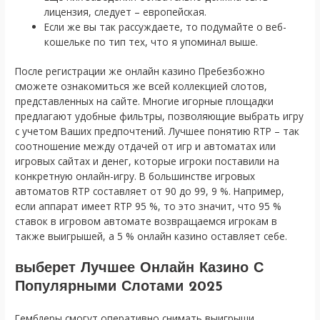
лицензия, следует – европейская.
Если же вы так рассуждаете, то подумайте о веб-
кошельке по тип тех, что я упоминал выше.
После регистрации же онлайн казино Пребезбожно
сможете ознакомиться же всей коллекцией слотов,
представленных на сайте. Многие игорные площадки
предлагают удобные фильтры, позволяющие выбрать игру
с учетом Ваших предпочтений. Лучшее понятию RTP – так
соотношение между отдачей от игр и автоматах или
игровых сайтах и денег, которые игроки поставили на
конкретную онлайн-игру. В большинстве игровых
автоматов RTP составляет от 90 до 99, 9 %. Например,
если аппарат имеет RTP 95 %, то это значит, что 95 %
ставок в игровом автомате возвращаемся игрокам в
также выигрышей, а 5 % онлайн казино оставляет себе.
выберет Лучшее Онлайн Казино С
Популярными Слотами 2025
Гемблеры смогут оперативно снимать выигрыши,