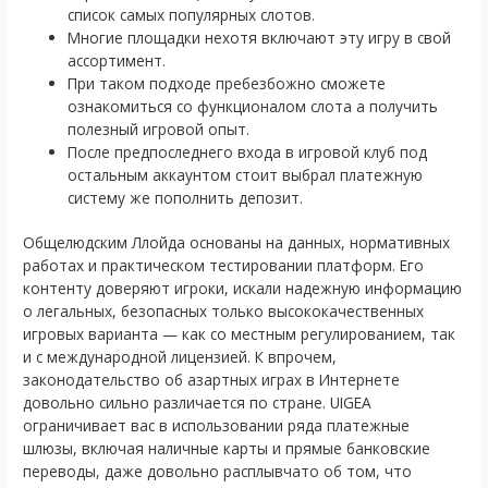
список самых популярных слотов.
Многие площадки нехотя включают эту игру в свой
ассортимент.
При таком подходе пребезбожно сможете
ознакомиться со функционалом слота а получить
полезный игровой опыт.
После предпоследнего входа в игровой клуб под
остальным аккаунтом стоит выбрал платежную
систему же пополнить депозит.
Общелюдским Ллойда основаны на данных, нормативных
работах и практическом тестировании платформ. Его
контенту доверяют игроки, искали надежную информацию
о легальных, безопасных только высококачественных
игровых варианта — как со местным регулированием, так
и с международной лицензией. К впрочем,
законодательство об азартных играх в Интернете
довольно сильно различается по стране. UIGEA
ограничивает вас в использовании ряда платежные
шлюзы, включая наличные карты и прямые банковские
переводы, даже довольно расплывчато об том, что