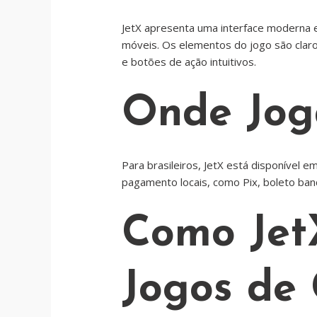
JetX apresenta uma interface moderna e 
móveis. Os elementos do jogo são claro
e botões de ação intuitivos.
Onde Joga
Para brasileiros, JetX está disponível
pagamento locais, como Pix, boleto banc
Como Jet
Jogos de 