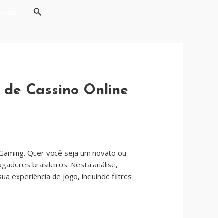
Search
nous
 de Cassino Online
 Gaming. Quer você seja um novato ou
gadores brasileiros. Nesta análise,
a experiência de jogo, incluindo filtros