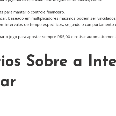
s para manter o controle financeiro.
acar, baseado em multiplicadores máximos podem ser vinculados
em intervalos de tempo específicos, segundo o comportamento 
 o jogo para apostar sempre R$5,00 e retirar automaticamente 
os Sobre a Inte
ar