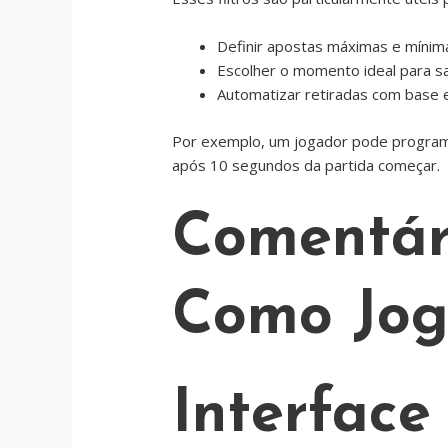
Definir apostas máximas e mínima
Escolher o momento ideal para s
Automatizar retiradas com base 
Por exemplo, um jogador pode programar
após 10 segundos da partida começar.
Comentári
Como Jog
Interface