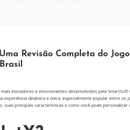
Qui sommes nous ?
Prendre rendez-vous
Contactez-
 Uma Revisão Completa do Jogo
Brasil
ne mais inovadores e emocionantes desenvolvidos pela SmartSoft
 experiência dinâmica e única, especialmente popular entre os jo
 suas principais características e como você pode personalizar su