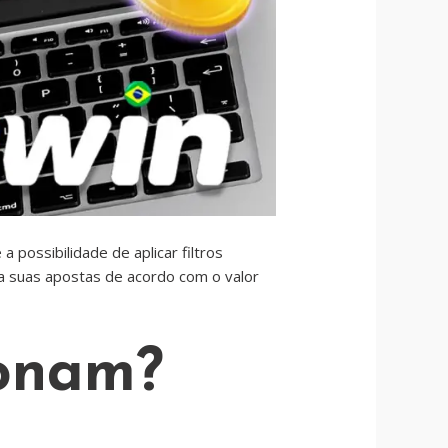
 possibilidade de aplicar filtros
ra suas apostas de acordo com o valor
ionam?