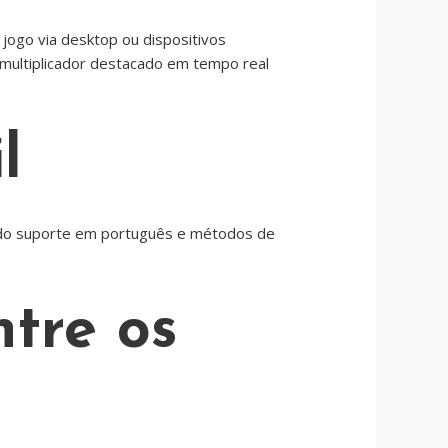
 jogo via desktop ou dispositivos
 multiplicador destacado em tempo real
l
cendo suporte em português e métodos de
tre os