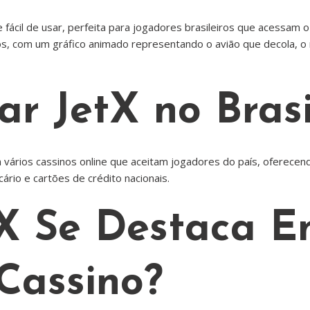
fácil de usar, perfeita para jogadores brasileiros que acessam o
s, com um gráfico animado representando o avião que decola, o
r JetX no Brasi
 em vários cassinos online que aceitam jogadores do país, ofere
ário e cartões de crédito nacionais.
X Se Destaca En
Cassino?