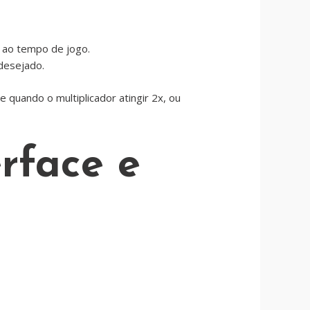
 ao tempo de jogo.
desejado.
quando o multiplicador atingir 2x, ou
rface e