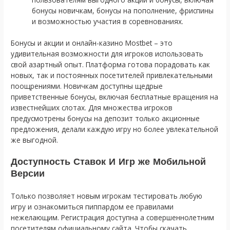
бонусы новичкам, бонусы на пополнение, фриспины
и возможностью участия в соревнованиях.
Бонусы и акции и онлайн-казино Mostbet – это
удивительная возможности для игроков использовать
свой азартный опыт. Платформа готова порадовать как
новых, так и постоянных посетителей привлекательными
поощрениями. Новичкам доступны щедрые
приветственные бонусы, включая бесплатные вращения на
известнейших слотах. Для множества игроков
предусмотрены бонусы на депозит только акционные
предложения, делали каждую игру но более увлекательной
же выгодной.
Доступность Ставок И Игр же Мобильной
Версии
Только позволяет новым игрокам тестировать любую
игру и ознакомиться пиппардом ее правилами
нежелающим. Регистрация доступна а совершеннолетним
посетителям официальному сайта. Чтобы скачать