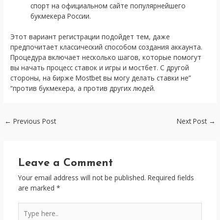
спорт на официальном сайте популярнейшего
букмекера России.
Этот вариант регистрации подойдет тем, даже
предпочитает классический способом создания аккаунта.
Процедура включает несколько шагов, которые помогут
вы начать процесс ставок и игры и мостбет. С другой
стороны, на бирже Mostbet вы могу делать ставки не”
“против букмекера, а против других людей.
←
Previous Post
Next Post
→
Leave a Comment
Your email address will not be published.
Required fields
are marked
*
Type
here..