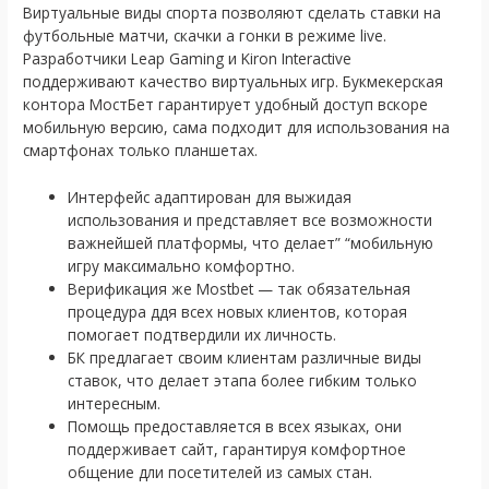
Виртуальные виды спорта позволяют сделать ставки на
футбольные матчи, скачки а гонки в режиме live.
Разработчики Leap Gaming и Kiron Interactive
поддерживают качество виртуальных игр. Букмекерская
контора МостБет гарантирует удобный доступ вскоре
мобильную версию, сама подходит для использования на
смартфонах только планшетах.
Интерфейс адаптирован для выжидая
использования и представляет все возможности
важнейшей платформы, что делает” “мобильную
игру максимально комфортно.
Верификация же Mostbet — так обязательная
процедура ддя всех новых клиентов, которая
помогает подтвердили их личность.
БК предлагает своим клиентам различные виды
ставок, что делает этапа более гибким только
интересным.
Помощь предоставляется в всех языках, они
поддерживает сайт, гарантируя комфортное
общение дли посетителей из самых стан.