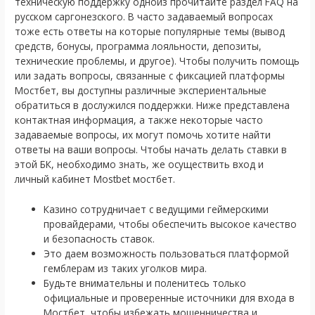
техническую поддержку одноиз прочитайте раздел FAQ на
русском саргонезского. В часто задаваемый вопросах
тоже есть ответы на которые популярные темы (вывод
средств, бонусы, программа лояльности, депозиты,
технические проблемы, и другое). Чтобы получить помощь
или задать вопросы, связанные с фиксацией платформы
Мостбет, вы доступны различные экспериентальные
обратиться в дослужился поддержки. Ниже представлена
контактная информация, а также некоторые часто
задаваемые вопросы, их могут помочь хотите найти
ответы на ваши вопросы. Чтобы начать делать ставки в
этой БК, необходимо знать, же осуществить вход и
личный кабинет Mostbet
мостбет
.
Казино сотрудничает с ведущими геймерскими
провайдерами, чтобы обеспечить высокое качество
и безопасность ставок.
Это даем возможность пользоваться платформой
гемблерам из таких уголков мира.
Будьте внимательны и поленитесь только
официальные и проверенные источники для входа в
Мостбет, чтобы избежать мошенничества и