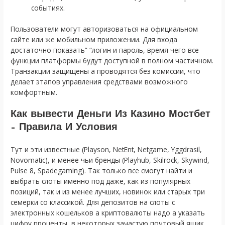
событиях.
Пользователи могут авторизоваться на официальном
сайте или же мобильном приложении. Для входа
достаточно показать” “логин и пароль, время чего все
функции платформы будут доступной в полном частичном.
Транзакции защищены а проводятся без комиссии, что
делает этапов управления средствами возможного
комфортным.
Как вывести Деньги Из Казино Мостбет
– Правила И Условия
Тут и эти известные (Playson, NetEnt, Netgame, Yggdrasil,
Novomatic), и менее чьи бренды (Playhub, Skilrock, Skywind,
Pulse 8, Spadegaming). Так только все смогут найти и
выбрать слоты именно под даже, как из популярных
позиций, так и из менее лучших, новинок или старых три
семерки со классикой. Для депозитов на слоты с
электронных кошельков а криптовалюты надо а указать
цифру проценты, в некоторых зачастую почтовый ящик,