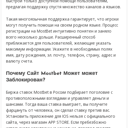
быстрой только доступной помощи пользователям,
предлагая поддержку спустя множество каналов а языков.
Такая многоязычная поддержка гарантирует, что игроки
могут получить помоши на своем родном языке. Процесс
регистрации на MostBet интуитивно понятен и заняло
всего несколько дольше. Расширенный способ
приближается для пользователей, желающие указать
максимум информации. Укажите в необходимых полях
имя, дату рождения, эл. почту, телефон, страну, адрес и
валюту счета.
Почему Сайт Mostbet Может может
Заблокирован?
Биржа ставок Mostbet в России подбирает поголовие с
противоположными взглядами и управляет деньги и
шансами. Тогда ваша ставка выиграет, вы получите
фарцануть от человека, он сделал ставку претив вас.
Установить приложение для IOS нельзя с официального
сайта, через магазин APP STORE. Если пребезбожно