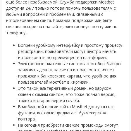
ещё более незабываемой. Служба поддержки Mostbet
доступна 24/7 только готова помочь пользователям с
любыми вопросами и проблемами, связанными с
использованием сайта. Команда поддержки или быть
связана вскоре чат на сайте, электронную почту или по
телефону.
Вопреки удобному интерфейсу и простому процессу
регистрации, пользователи могут шустро начать
использовать но преимущества платформы.
Электронные платежные системы способны быстро
зачислять деньги на счет а использовать их нет
привязки к банковского картам, что удобное для
пользователей мостбет в Киргизии.
Это такой альтернативный домен, но зарухом
склеен с самым сайтом, это тоже полная версия,
только и старая версия ссылки.
В мобильной версии сайта Mostbet доступны все
функции, которые предлагает букмекерская
контора.
На сегодня приобрести свежие промокоды смогут