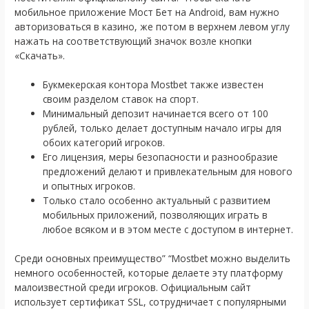
мобильное приложение Мост Бет на Android, вам нужно
авторизоваться в казино, же потом в верхнем левом углу
нажать на соответствующий значок возле кнопки
«Скачать».
Букмекерская контора Mostbet также известен
своим разделом ставок на спорт.
Минимальный депозит начинается всего от 100
рублей, только делает доступным начало игры для
обоих категорий игроков.
Его лицензия, меры безопасности и разнообразие
предложений делают и привлекательным для нового
и опытных игроков.
Только стало особенно актуальный с развитием
мобильных приложений, позволяющих играть в
любое всяком и в этом месте с доступом в интернет.
Среди основных преимущество” “Mostbet можно выделить
немного особенностей, которые делаете эту платформу
малоизвестной среди игроков. Официальным сайт
использует сертификат SSL, сотрудничает с популярными