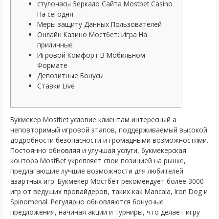
стулочасы Зеркало Сайта Mostbet Casino
На сегодня
Меры защиту Данных Пользователей
Онлайн Казино Мостбет: Игра На
приличные
Игровой Комфорт В Мобильном
Формате
Депозитные Бонусы
Ставки Live
Букмекер Mostbet условие клиентам интересный а
неповторимый игровой этапов, поддерживаемый высокой
додробности безопасности и громадными возможностями.
Постоянно обновляя и улучшая услуги, букмекерская
контора MostBet укрепляет свои позицией на рынке,
предлагающие лучшие возможности для любителей
азартных игр. Букмекер Мостбет рекомендует более 3000
игр от ведущих провайдеров, таких как Mancala, Iron Dog и
Spinomenal. Регулярно обновляются бонусные
предложения, начиная акции и турниры, что делает игру