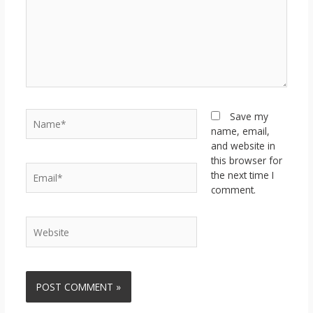
Name*
Save my
name, email,
and website in
this browser for
Email*
the next time I
comment.
Website