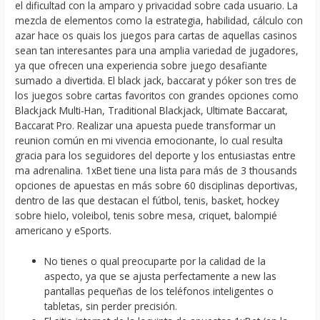
el dificultad con la amparo y privacidad sobre cada usuario. La
mezcla de elementos como la estrategia, habilidad, cálculo con
azar hace os quais los juegos para cartas de aquellas casinos
sean tan interesantes para una amplia variedad de jugadores,
ya que ofrecen una experiencia sobre juego desafiante
sumado a divertida. El black jack, baccarat y póker son tres de
los juegos sobre cartas favoritos con grandes opciones como
Blackjack Multi-Han, Traditional Blackjack, Ultimate Baccarat,
Baccarat Pro. Realizar una apuesta puede transformar un
reunion común en mi vivencia emocionante, lo cual resulta
gracia para los seguidores del deporte y los entusiastas entre
ma adrenalina. 1xBet tiene una lista para más de 3 thousands
opciones de apuestas en más sobre 60 disciplinas deportivas,
dentro de las que destacan el fútbol, tenis, basket, hockey
sobre hielo, voleibol, tenis sobre mesa, criquet, balompié
americano y eSports.
No tienes o qual preocuparte por la calidad de la
aspecto, ya que se ajusta perfectamente a new las
pantallas pequeñas de los teléfonos inteligentes o
tabletas, sin perder precisión.