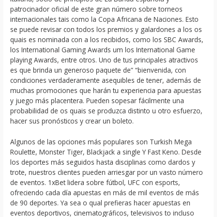
patrocinador oficial de este gran número sobre torneos
internacionales tais como la Copa Africana de Naciones. Esto
se puede revisar con todos los premios y galardones a los os
quais es nominada con a los recibidos, como los SBC Awards,
los International Gaming Awards um los International Game
playing Awards, entre otros. Uno de tus principales atractivos
es que brinda un generoso paquete de” “bienvenida, con
condiciones verdaderamente asequibles de tener, además de
muchas promociones que harán tu experiencia para apuestas
y juego más placentera. Pueden sopesar fácilmente una
probabilidad de os quais se produzca distinto u otro esfuerzo,
hacer sus pronósticos y crear un boleto.
Algunos de las opciones más populares son Turkish Mega
Roulette, Monster Tiger, Blackjack a single Y Fast Keno. Desde
los deportes más seguidos hasta disciplinas como dardos y
trote, nuestros clientes pueden arriesgar por un vasto número
de eventos. 1xBet lidera sobre fútbol, UFC con esports,
ofreciendo cada día apuestas en más de mil eventos de más
de 90 deportes. Ya sea o qual prefieras hacer apuestas en
eventos deportivos, cinematográficos, televisivos to incluso