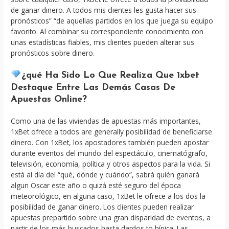
de ganar dinero. A todos mis clientes les gusta hacer sus
pronósticos” “de aquellas partidos en los que juega su equipo
favorito. Al combinar su correspondiente conocimiento con
unas estadísticas fiables, mis clientes pueden alterar sus
pronósticos sobre dinero.
¿qué Ha Sido Lo Que Realiza Que 1xbet
Destaque Entre Las Demás Casas De
Apuestas Online?
Como una de las viviendas de apuestas más importantes,
1xBet ofrece a todos are generally posibilidad de beneficiarse
dinero. Con 1xBet, los apostadores también pueden apostar
durante eventos del mundo del espectáculo, cinematógrafo,
televisión, economía, política y otros aspectos para la vida. Si
está al día del “qué, dónde y cuándo”, sabrá quién ganará
algun Oscar este año o quizá esté seguro del época
meteorológico, en alguna caso, 1xBet le ofrece a los dos la
posibilidad de ganar dinero. Los clientes pueden realizar
apuestas prepartido sobre una gran disparidad de eventos, a
partir de los más buscados hasta dardos to hípica. Las