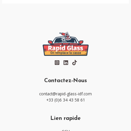
Contactez-Nous
contact@rapid-glass-idf.com
+33 (0)6 34 43 58 61
Lien rapide