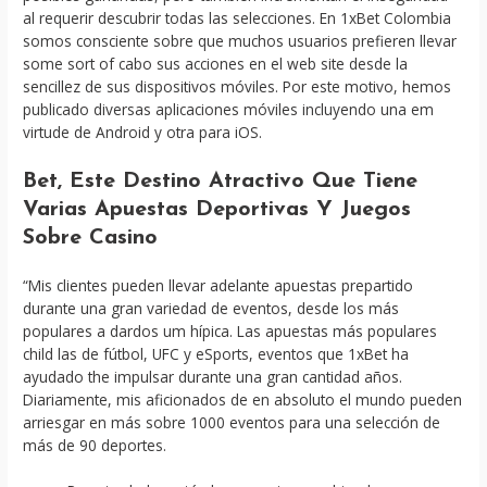
al requerir descubrir todas las selecciones. En 1xBet Colombia
somos consciente sobre que muchos usuarios prefieren llevar
some sort of cabo sus acciones en el web site desde la
sencillez de sus dispositivos móviles. Por este motivo, hemos
publicado diversas aplicaciones móviles incluyendo una em
virtude de Android y otra para iOS.
Bet, Este Destino Atractivo Que Tiene
Varias Apuestas Deportivas Y Juegos
Sobre Casino
“Mis clientes pueden llevar adelante apuestas prepartido
durante una gran variedad de eventos, desde los más
populares a dardos um hípica. Las apuestas más populares
child las de fútbol, UFC y eSports, eventos que 1xBet ha
ayudado the impulsar durante una gran cantidad años.
Diariamente, mis aficionados de en absoluto el mundo pueden
arriesgar en más sobre 1000 eventos para una selección de
más de 90 deportes.