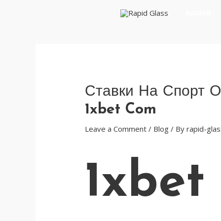
Skip
Post
Accueil
to
navigation
content
Ставки На Спорт О
1xbet Com
Leave a Comment
/
Blog
/ By
rapid-glas
1xbet