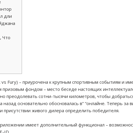
е
онтор
л дли
айджана
, Что
k vs Fury) – приурочена к крупным спортивным событиям и им
 призовым фондом – место беседе настоящих интеллектуало
но преодолевать сотни-тысячи километров, чтобы добраться
са назад основательно обосновалась в” “онлайне. Теперь за
и присутствии живого дилера определить победителя.
риложении имеет дополнительный функционал – возможност
E-ID.