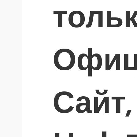
тольк
Офиц
Сайт,