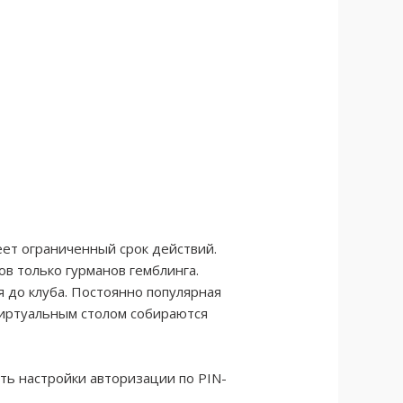
еет ограниченный срок действий.
в только гурманов гемблинга.
 до клуба. Постоянно популярная
 виртуальным столом собираются
ь настройки авторизации по PIN-