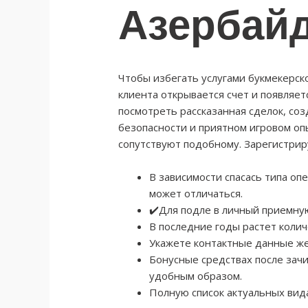
Азербай
Чтобы избегать услугами букмекерск
клиента открывается счет и появляет
посмотреть рассказанная сделок, соз
безопасности и приятном игровом опыт
сопутствуют подобному. Зарегистрир
В зависимости спасась типа о
может отличаться.
✔️Для подле в личный приемну
В последние годы растет коли
Укажете контактные данные же
Бонусные средствах после зач
удобным образом.
Полную список актуальных вида