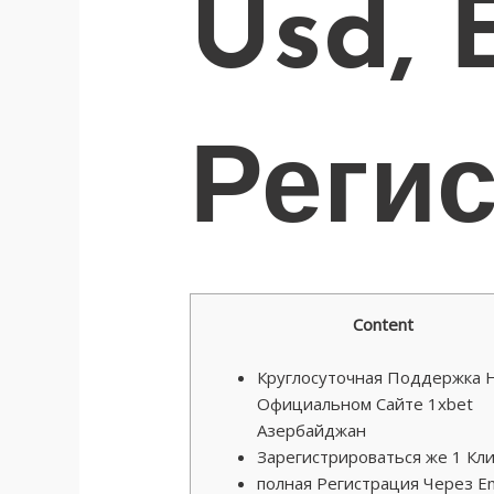
Usd, 
Реги
Content
Круглосуточная Поддержка 
Официальном Сайте 1xbet
Азербайджан
Зарегистрироваться же 1 Кл
полная Регистрация Через Em