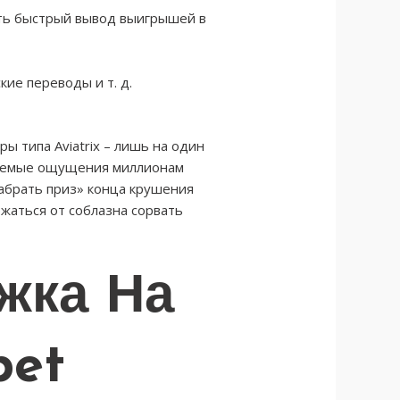
ать быстрый вывод выигрышей в
ие переводы и т. д.
ры типа Aviatrix – лишь на один
ываемые ощущения миллионам
Забрать приз» конца крушения
жаться от соблазна сорвать
жка На
bet