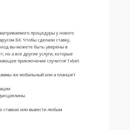
сматриваемого процедуры у нового
арусом БК. Чтобы сделали ставку,
роход вы можете быть уверены в
, но а все другие услуги, которые
ывающее приключение случится!
1xbet
граммы же мобильный или а планшет
ации.
 дисциплины.
о ставках или вывести любым