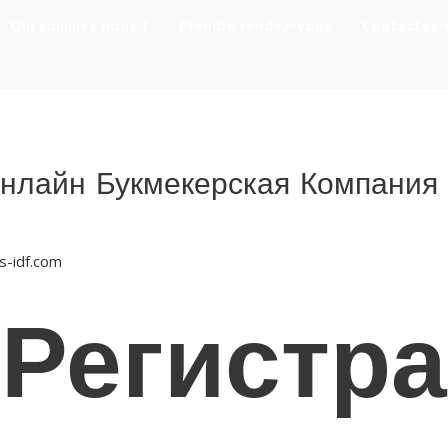
Qui sommes nous ?
Prendre rendez-vous
Contactez-
нлайн Букмекерская Компания 
s-idf.com
 Регистр