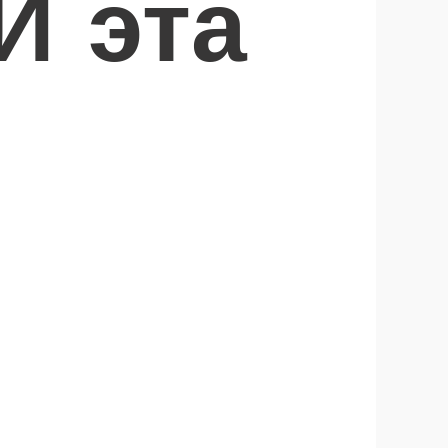
И эта