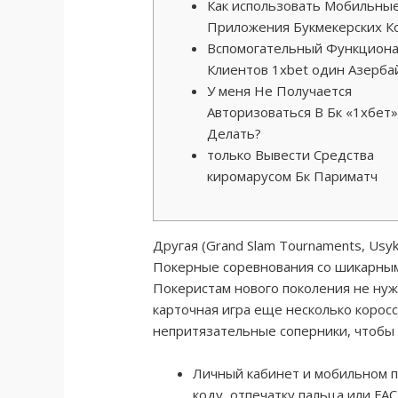
Как использовать Мобильны
Приложения Букмекерских К
Вспомогательный Функциона
Клиентов 1xbet один Азерб
У меня Не Получается
Авторизоваться В Бк «1хбет»
Делать?
только Вывести Средства
киромарусом Бк Париматч
Другая (Grand Slam Tournaments, Usy
Покерные соревнования со шикарным
Покеристам нового поколения не нуж
карточная игра еще несколько корос
непритязательные соперники, чтобы 
Личный кабинет и мобильном п
коду, отпечатку пальца или FAC