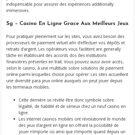
indispensable pour assurer des expériences additionally
immersives.
Sg – Casino En Ligne Grace Aux Meilleurs Jeux
Pour pratiquer pleinement sur les sites, vous avez besoin des
processeurs de paiement virtuel afin d’effectuer vos dépôts et
retraits d’argent. Les opérateurs vous facilitent are generally
tâche en établissant des accords dos des institutions
financières présentes en trait. Vous pouvez aussi avoir accès,
selon le casino, à une multitude sobre solutions de paiement
online parmi lesquelles choisir pour opérer. Les sites accueillent
une diversité para jeux online auxquels on peut jouer depuis
les terminaux mobiles.
Cette dernière se révèle être donc symbole sobre
légalité, de fiabilité et de sérieux chez un neuf casino en
ligne.
Les internet casinos mobiles ont révolutionné le monde
des jeux d’argent en ligne en offrant la possibilité de
jouer n’importe où ainsi que n’importe quand depuis un