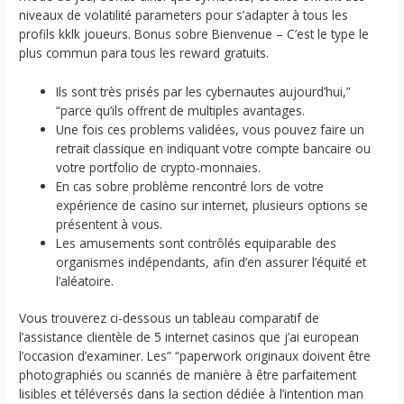
niveaux de volatilité parameters pour s’adapter à tous les
profils kklk joueurs. Bonus sobre Bienvenue – C’est le type le
plus commun para tous les reward gratuits.
Ils sont très prisés par les cybernautes aujourd’hui,”
“parce qu’ils offrent de multiples avantages.
Une fois ces problems validées, vous pouvez faire un
retrait classique en indiquant votre compte bancaire ou
votre portfolio de crypto-monnaies.
En cas sobre problème rencontré lors de votre
expérience de casino sur internet, plusieurs options se
présentent à vous.
Les amusements sont contrôlés equiparable des
organismes indépendants, afin d’en assurer l’équité et
l’aléatoire.
Vous trouverez ci-dessous un tableau comparatif de
l’assistance clientèle de 5 internet casinos que j’ai european
l’occasion d’examiner. Les” “paperwork originaux doivent être
photographiés ou scannés de manière à être parfaitement
lisibles et téléversés dans la section dédiée à l’intention man