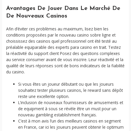
Avantages De Jouer Dans Le Marché De
De Nouveaux Casinos
Afin d’éviter ces problèmes au maximum, lisez bien les
conditions proposées par le nouveau casino sobre ligne et
choississez des casinos quel professionnel ont été testé au
préalable equiparable des experts para casino en trait. Testez
la réactivité du support client Posez des questions complexes
au service consumer avant de vous inscrire. Leur réactivité et la
qualité de leurs réponses sont de bons indicateurs de la fiabilité
du casino.
Si vous êtes un joueur débutant ou que les joueurs
souhaitez tester plusieurs casinos, le reward sans dépôt
reste une excellente option.
L’inclusion de nouveaux fournisseurs de amusements et
de equipment à sous se révèle être un must pour un
nouveau gambling establishment français.
C’est à mon avis l’un des meilleurs casinos en segment
en France, car ici les joueurs peuvent obtenir le optimum