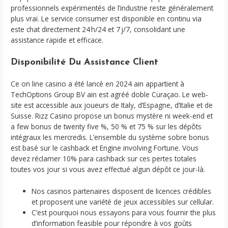
professionnels expérimentés de l’industrie reste généralement
plus vrai. Le service consumer est disponible en continu via
este chat directement 24 h/24 et 7 j/7, consolidant une
assistance rapide et efficace.
Disponibilité Du Assistance Client
Ce on line casino a été lancé en 2024 ain appartient à
TechOptions Group BV ain est agréé doble Curaçao. Le web-
site est accessible aux joueurs de Italy, d’Espagne, d’Italie et de
Suisse. Rizz Casino propose un bonus mystère ni week-end et
a few bonus de twenty five %, 50 % et 75 % sur les dépôts
intégraux les mercredis. L’ensemble du système sobre bonus
est basé sur le cashback et Engine involving Fortune. Vous
devez réclamer 10% para cashback sur ces pertes totales
toutes vos jour si vous avez effectué algun dépôt ce jour-là.
Nos casinos partenaires disposent de licences crédibles
et proposent une variété de jeux accessibles sur cellular.
C’est pourquoi nous essayons para vous fournir the plus
d’information feasible pour répondre à vos goûts