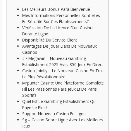
Les Meilleurs Bonus Para Bienvenue
Mes Informations Personnelles Sont-elles
En Sécurité Sur Ces Établissements?
Vérification De La Licence D’un Casino
Durante Ligne
Disponibilité Du Service Client
Avantages De Jouer Dans De Nouveaux
Casinos
#7 Megawin – Nouveau Gambling
Establishment 2025 Avec 350 Jeux En Direct
Casino Jointly – Le Nouveau Casino En Trait
Le Plus Révolutionnaire
Mrpunter Casino: Une Plateforme Complète
Fill Les Passionnés Para Jeux Et De Paris
Sportifs
Quel Est Le Gambling Establishment Qui
Paye Le Plus?
Support Nouveau Casino En Ligne
Sg – Casino Sobre Ligne Avec Les Meilleurs
Jeux