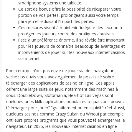
smartphone systems une tablette.
Ce sort de bonus offre la possibilité de récupérer votre
portion de vos pertes, prolongeant aussi votre temps
para jeu et réduisant l’impact des pertes.
Ces mesures visent à maintenir l’intégrité des jeux ou à
protéger les joueurs contre des pratiques abusives.
Face à un préférence énorme, il se révèle être important
pour les joueurs de connaître beaucoup de avantages et
inconvénients de jouer sur les nouveaux internet casinos
sur internet.
Pour ceux qui n’ont pas envie de jouer via des navigateurs,
sachez os quais vous avez également la possibilité sobre
télécharger des applications de casino en ligne. Ces applis
offrent une large suite de jeux, notamment des machines à
sous. DoubleDown, Slotomania, Heart of Las vegas sont
quelques-unes kklk applications populaires o qual vous pouvez
télécharger pour jouer” “gratuitement ou en liquidité réel. Aussi,
quelques casinos comme Crazy Sultan ou Winoui par exemple
ont leurs propres programs que vous pouvez télécharger via le
navigateur. En 2025, les nouveaux internet casinos en ligne