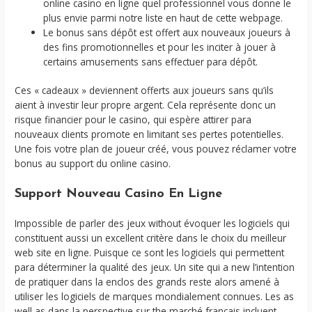
online casino en ligne quel professionnel vous donne le
plus envie parmi notre liste en haut de cette webpage.
Le bonus sans dépôt est offert aux nouveaux joueurs à
des fins promotionnelles et pour les inciter à jouer à
certains amusements sans effectuer para dépôt.
Ces « cadeaux » deviennent offerts aux joueurs sans qu’ils
aient à investir leur propre argent. Cela représente donc un
risque financier pour le casino, qui espère attirer para
nouveaux clients promote en limitant ses pertes potentielles.
Une fois votre plan de joueur créé, vous pouvez réclamer votre
bonus au support du online casino.
Support Nouveau Casino En Ligne
Impossible de parler des jeux without évoquer les logiciels qui
constituent aussi un excellent critère dans le choix du meilleur
web site en ligne. Puisque ce sont les logiciels qui permettent
para déterminer la qualité des jeux. Un site qui a new l’intention
de pratiquer dans la enclos des grands reste alors amené à
utiliser les logiciels de marques mondialement connues. Les as
well as dans la perspective sur the marché français incluent