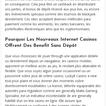
en conséquence. Cela peut être un cashback en déambulant
vos pertes, el bonus de dépôt réservé aux jeux live, ou encore
des événements spéciaux comme des tournois de blackjack
directement. Ces sites acceptent diverses méthodes para
paiement comme les virements, les cartes bancaires, les
portefeuilles électroniques ainsi que les cryptomonnaies.
Pourquoi Les Nouveaux Internet Casinos
Offrent Des Benefit Sans Dépôt
Que vous choisissiez de jouer through une application dédiée
ou directement depuis un navigateur, les casinos mobiles
apportent un meilleur accès au jeu, le rendant plus attainable et
flexible. Que vous soyez algun joueur occasionnel ou un
passionné sobre jeux de online casino, Lucky8 Casino a new
tout pour plaire et vous donner des moments sobre
divertissement inoubliables. La licence, délivrée equiparable des
autorités para régulation comme are generally Malta Gaming
Specialist, est un indicateur incontestable de are generally
fiabilité d’un on line casino en ligne. Elle assure que
l’établissement se conforme à des normes strictes de