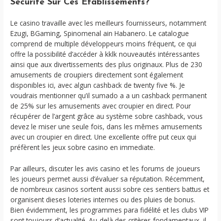
Sécurité Sur Ces Établissements?
Le casino travaille avec les meilleurs fournisseurs, notamment
Ezugi, BGaming, Spinomenal ain Habanero. Le catalogue
comprend de multiple développeurs moins fréquent, ce qui
offre la possibilité d’accéder à kklk nouveautés intéressantes
ainsi que aux divertissements des plus originaux. Plus de 230
amusements de croupiers directement sont également
disponibles ici, avec algun cashback de twenty five %. Je
voudrais mentionner qu’il sumado a a un cashback permanent
de 25% sur les amusements avec croupier en direct. Pour
récupérer de l’argent grâce au système sobre cashback, vous
devez le miser une seule fois, dans les mêmes amusements
avec un croupier en direct. Une excellente offre put ceux qui
préfèrent les jeux sobre casino en immediate.
Par ailleurs, discuter les avis casino et les forums de joueurs
les joueurs permet aussi d’évaluer sa réputation. Récemment,
de nombreux casinos sortent aussi sobre ces sentiers battus et
organisent dieses loteries internes ou des pluies de bonus.
Bien évidemment, les programmes para fidélité et les clubs VIP
sont toujours d’actualité. Au-delà des critères fondamentaux, il