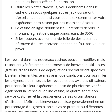
doute les bonus offerts à l’inscription.
Outre les 5 titres ci-dessus, vous dénicherez dans le
cadre ci-dessous quelques autres jeux qui seront
d’excellentes options si vous souhaitez commencer votre
expérience para casino par des machines à sous.
Le casino en ligne doublera les 3 premiers dépôts, le
montant highest de chaque bonus étant de 350€.
Si les joueurs avez une envie folle de des tester, de
découvrir d’autres horizons, arianne ne faut pas vous en
priver.
Les reward dans les nouveaux casinos peuvent modifier, mais
ils incluent généralement des conseils de bienvenue, kklk tours
gratuits, dieses bonus de dépôt, et des special offers spéciales.
Lis éternellement les termes ainsi que conditions pour assimiler
les exigences de mise. Lis les revues et des avis des utilisateurs
pour connaître leur expérience au sein de plateforme. Vérifie
également la licence du online casino, la qualité sobre son
service customer et la transparence de ses circumstances
d’utilisation. L’offre de bienvenue consiste généralement en un
pourcentage d’augmentation sur votre premier ou différentes