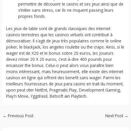
permettre de découvrir le casino et ses jeux ainsi que de
s’initier sans stress, car ils ne risquent passing leurs
propres fonds.
Les jeux de table sont de grands classiques des internet
casinos terrestres que les casinos virtuels ont contribué à
démocratiser. Il s’agit de jeux très populaires comme le online
poker, le blackjack, los angeles roulette ou the craps. Ainsi, si le
wager est de X20 et le bonus sobre 20 euros, les joueurs
devez miser 20 X 20 euros, c’est-à-dire 400 pounds pour
encaisser the bonus. Celui-ci peut alors vous paraître bien
moins intéressant, mais heureusement, elle existe des internet
casinos en ligne qui offrent des benefit sans wager. Parmi les
meilleurs fournisseurs de jeux para casino en trait du moment,
upon peut citer NetEnt, Pragmatic Play, Development Gaming,
Play’n Move, Yggdrasil, Betsoft ain Playtech.
←
Previous Post
Next Post
→